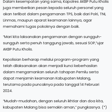
Dalam kesempatan yang sama, Kapolres AKBP Putu Kholis
juga memberikan pesan kepada seluruh personel yang
akan terlibat dalam pengamanan TPS, baik dari Polri, TNI,
Linmas, maupun aparat keamanan lainnya, agar
memahami tugas pokoknya dengan baik.
“Mari kita laksanakan pengamanan dengan sungguh-
sungguh serta penuh tanggung jawab, sesuai SOP,”ujar
AKBP Putu Kholis.
Kepolisian berharap melalui program-program yang
telah dilaksanakan akan menjadi kunci keberhasilan
dalam mengamankan seluruh tahapan Pemilu serta
dapat menjamin keamanan Kabupaten Malang,
terutama pada puncaknya pada tanggal 14 Februari
2024.
“Mudah-mudahan, dengan seluruh ikhtiar dan doa kita,
kabupaten Malang bisa semakin aman,” pungkasnya. (*)