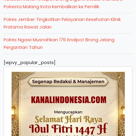
Polresta Malang Kota Kembalikan ke Pemilik
Polres Jember Tingkatkan Pelayanan Kesehatan Klinik
Pratama Rawat Jalan
Polres Ngawi Musnahkan 176 Knalpot Brong Jelang
Pergantian Tahun
[wpvy_popular_posts]