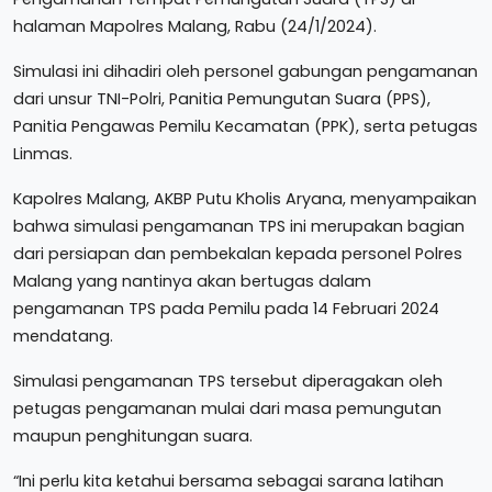
halaman Mapolres Malang, Rabu (24/1/2024).
Simulasi ini dihadiri oleh personel gabungan pengamanan
dari unsur TNI-Polri, Panitia Pemungutan Suara (PPS),
Panitia Pengawas Pemilu Kecamatan (PPK), serta petugas
Linmas.
Kapolres Malang, AKBP Putu Kholis Aryana, menyampaikan
bahwa simulasi pengamanan TPS ini merupakan bagian
dari persiapan dan pembekalan kepada personel Polres
Malang yang nantinya akan bertugas dalam
pengamanan TPS pada Pemilu pada 14 Februari 2024
mendatang.
Simulasi pengamanan TPS tersebut diperagakan oleh
petugas pengamanan mulai dari masa pemungutan
maupun penghitungan suara.
“Ini perlu kita ketahui bersama sebagai sarana latihan