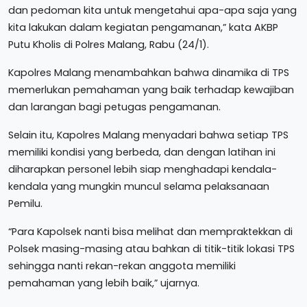
dan pedoman kita untuk mengetahui apa-apa saja yang
kita lakukan dalam kegiatan pengamanan,” kata AKBP
Putu Kholis di Polres Malang, Rabu (24/1).
Kapolres Malang menambahkan bahwa dinamika di TPS
memerlukan pemahaman yang baik terhadap kewajiban
dan larangan bagi petugas pengamanan.
Selain itu, Kapolres Malang menyadari bahwa setiap TPS
memiliki kondisi yang berbeda, dan dengan latihan ini
diharapkan personel lebih siap menghadapi kendala-
kendala yang mungkin muncul selama pelaksanaan
Pemilu.
“Para Kapolsek nanti bisa melihat dan mempraktekkan di
Polsek masing-masing atau bahkan di titik-titik lokasi TPS
sehingga nanti rekan-rekan anggota memiliki
pemahaman yang lebih baik,” ujarnya.