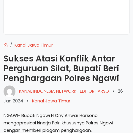
Kanal Jawa Timur
Sukses Atasi Konflik Antar
Perguruan Silat, Bupati Beri
Penghargaan Polres Ngawi
KANAL INDONESIA NETWORK- EDITOR : ARSO
•
26
Jan 2024
•
Kanal Jawa Timur
NGAWI- Bupati Ngawi H Ony Anwar Harsono
mengapresiasi kinerja Polri khususnya Polres Ngawi
dengan memberi piagam penghargaan.