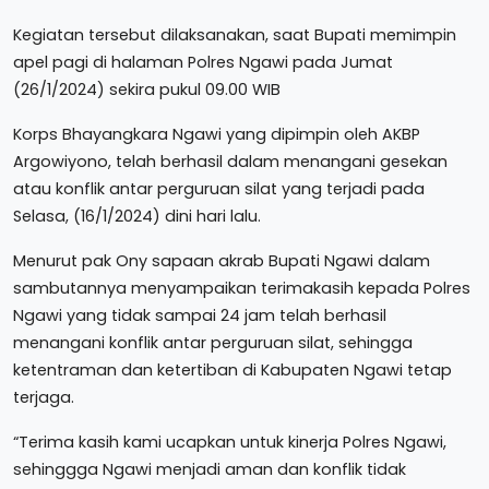
Kegiatan tersebut dilaksanakan, saat Bupati memimpin
apel pagi di halaman Polres Ngawi pada Jumat
(26/1/2024) sekira pukul 09.00 WIB
Korps Bhayangkara Ngawi yang dipimpin oleh AKBP
Argowiyono, telah berhasil dalam menangani gesekan
atau konflik antar perguruan silat yang terjadi pada
Selasa, (16/1/2024) dini hari lalu.
Menurut pak Ony sapaan akrab Bupati Ngawi dalam
sambutannya menyampaikan terimakasih kepada Polres
Ngawi yang tidak sampai 24 jam telah berhasil
menangani konflik antar perguruan silat, sehingga
ketentraman dan ketertiban di Kabupaten Ngawi tetap
terjaga.
“Terima kasih kami ucapkan untuk kinerja Polres Ngawi,
sehinggga Ngawi menjadi aman dan konflik tidak