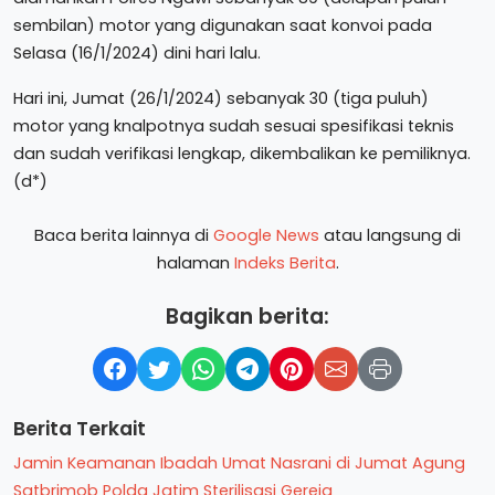
sembilan) motor yang digunakan saat konvoi pada
Selasa (16/1/2024) dini hari lalu.
Hari ini, Jumat (26/1/2024) sebanyak 30 (tiga puluh)
motor yang knalpotnya sudah sesuai spesifikasi teknis
dan sudah verifikasi lengkap, dikembalikan ke pemiliknya.
(d*)
Baca berita lainnya di
Google News
atau langsung di
halaman
Indeks Berita
.
Bagikan berita:
Berita Terkait
Jamin Keamanan Ibadah Umat Nasrani di Jumat Agung
Satbrimob Polda Jatim Sterilisasi Gereja