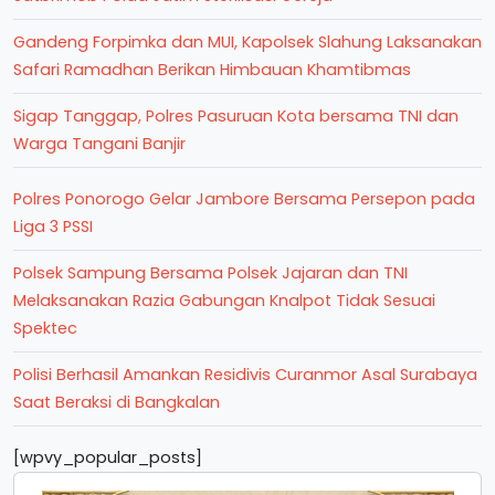
Gandeng Forpimka dan MUI, Kapolsek Slahung Laksanakan
Safari Ramadhan Berikan Himbauan Khamtibmas
Sigap Tanggap, Polres Pasuruan Kota bersama TNI dan
Warga Tangani Banjir
Polres Ponorogo Gelar Jambore Bersama Persepon pada
Liga 3 PSSI
Polsek Sampung Bersama Polsek Jajaran dan TNI
Melaksanakan Razia Gabungan Knalpot Tidak Sesuai
Spektec
Polisi Berhasil Amankan Residivis Curanmor Asal Surabaya
Saat Beraksi di Bangkalan
[wpvy_popular_posts]