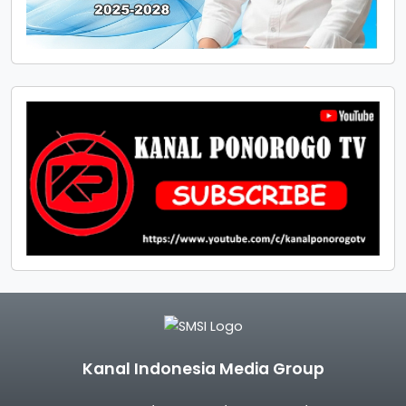
Kanal Indonesia Media Group