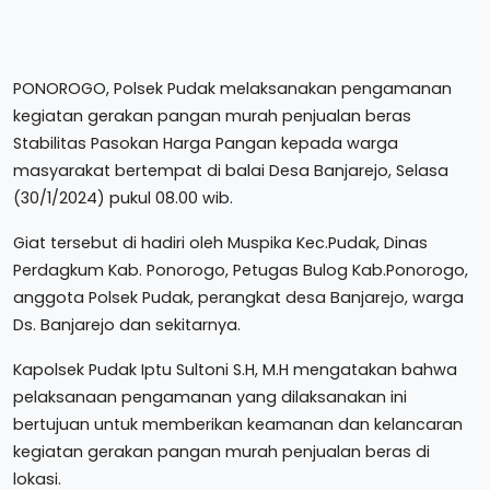
PONOROGO, Polsek Pudak melaksanakan pengamanan
kegiatan gerakan pangan murah penjualan beras
Stabilitas Pasokan Harga Pangan kepada warga
masyarakat bertempat di balai Desa Banjarejo, Selasa
(30/1/2024) pukul 08.00 wib.
Giat tersebut di hadiri oleh Muspika Kec.Pudak, Dinas
Perdagkum Kab. Ponorogo, Petugas Bulog Kab.Ponorogo,
anggota Polsek Pudak, perangkat desa Banjarejo, warga
Ds. Banjarejo dan sekitarnya.
Kapolsek Pudak Iptu Sultoni S.H, M.H mengatakan bahwa
pelaksanaan pengamanan yang dilaksanakan ini
bertujuan untuk memberikan keamanan dan kelancaran
kegiatan gerakan pangan murah penjualan beras di
lokasi.