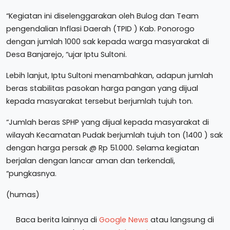
“Kegiatan ini diselenggarakan oleh Bulog dan Team
pengendalian Inflasi Daerah (TPID ) Kab. Ponorogo
dengan jumlah 1000 sak kepada warga masyarakat di
Desa Banjarejo, “ujar Iptu Sultoni.
Lebih lanjut, Iptu Sultoni menambahkan, adapun jumlah
beras stabilitas pasokan harga pangan yang dijual
kepada masyarakat tersebut berjumlah tujuh ton.
“Jumlah beras SPHP yang dijual kepada masyarakat di
wilayah Kecamatan Pudak berjumlah tujuh ton (1400 ) sak
dengan harga persak @ Rp 51.000. Selama kegiatan
berjalan dengan lancar aman dan terkendali,
“pungkasnya.
(humas)
Baca berita lainnya di
Google News
atau langsung di