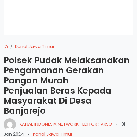
Kanal Jawa Timur
Polsek Pudak Melaksanakan
Pengamanan Gerakan
Pangan Murah
Penjualan Beras Kepada
Masyarakat Di Desa
Banjarejo
KANAL INDONESIA NETWORK- EDITOR : ARSO
•
31
Jan 2024
•
Kanal Jawa Timur