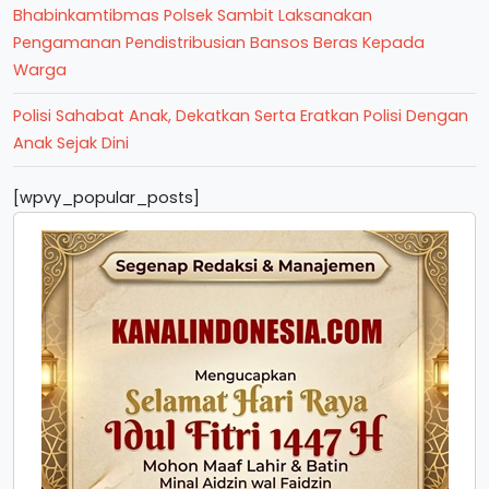
Bhabinkamtibmas Polsek Sambit Laksanakan
Pengamanan Pendistribusian Bansos Beras Kepada
Warga
Polisi Sahabat Anak, Dekatkan Serta Eratkan Polisi Dengan
Anak Sejak Dini
[wpvy_popular_posts]