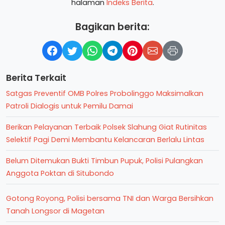
halaman
Indeks Berita
.
Bagikan berita:
Berita Terkait
Satgas Preventif OMB Polres Probolinggo Maksimalkan
Patroli Dialogis untuk Pemilu Damai
Berikan Pelayanan Terbaik Polsek Slahung Giat Rutinitas
Selektif Pagi Demi Membantu Kelancaran Berlalu Lintas
Belum Ditemukan Bukti Timbun Pupuk, Polisi Pulangkan
Anggota Poktan di Situbondo
Gotong Royong, Polisi bersama TNI dan Warga Bersihkan
Tanah Longsor di Magetan