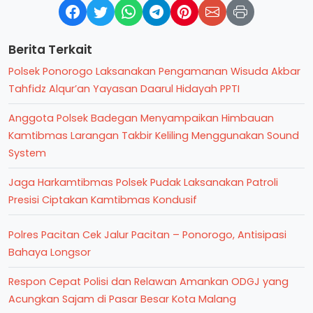
Berita Terkait
Polsek Ponorogo Laksanakan Pengamanan Wisuda Akbar
Tahfidz Alqur’an Yayasan Daarul Hidayah PPTI
Anggota Polsek Badegan Menyampaikan Himbauan
Kamtibmas Larangan Takbir Keliling Menggunakan Sound
System
Jaga Harkamtibmas Polsek Pudak Laksanakan Patroli
Presisi Ciptakan Kamtibmas Kondusif
Polres Pacitan Cek Jalur Pacitan – Ponorogo, Antisipasi
Bahaya Longsor
Respon Cepat Polisi dan Relawan Amankan ODGJ yang
Acungkan Sajam di Pasar Besar Kota Malang