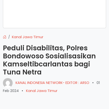
Kanal Jawa Timur
Peduli Disabilitas, Polres
Bondowoso Sosialisasikan
Kamseltibcarlantas bagi
Tuna Netra
KANAL INDONESIA NETWORK- EDITOR : ARSO
•
01
Feb 2024
•
Kanal Jawa Timur