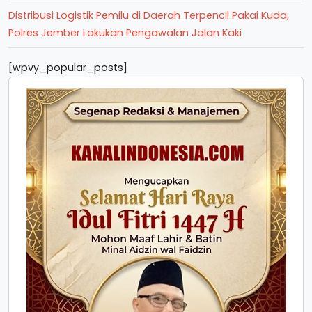
Distribusi Logistik Pemilu di Daerah Terpencil Pakai Kuda,
Polres Jember Lakukan Pengawalan Jalan Kaki
[wpvy_popular_posts]