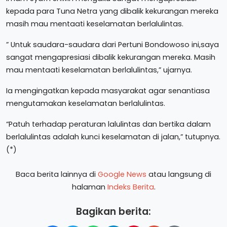
kepada para Tuna Netra yang dibalik kekurangan mereka
masih mau mentaati keselamatan berlalulintas.
” Untuk saudara-saudara dari Pertuni Bondowoso ini,saya
sangat mengapresiasi dibalik kekurangan mereka. Masih
mau mentaati keselamatan berlalulintas,” ujarnya.
Ia mengingatkan kepada masyarakat agar senantiasa
mengutamakan keselamatan berlalulintas.
“Patuh terhadap peraturan lalulintas dan bertika dalam
berlalulintas adalah kunci keselamatan di jalan,” tutupnya.
(*)
Baca berita lainnya di
Google News
atau langsung di
halaman
Indeks Berita
.
Bagikan berita: