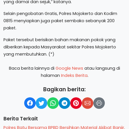
yang damai dan sejuk,” katanya.
Selain pengobatan Gratis, Polres Mojokerto dan Kodim
0815 menyiapkan juga paket sembako sebanyak 200
paket.
Paket tersebut berisikan bahan makanan pokok yang
diberikan kepada Masyarakat sekitar Polres Mojokerto
yang membutuhkan. (*)
Baca berita lainnya di
Google News
atau langsung di
halaman
Indeks Berita
.
Bagikan berita:
Berita Terkait
Polres Batu Bersama BPBD Bersihkan Material Akibat Banjir,