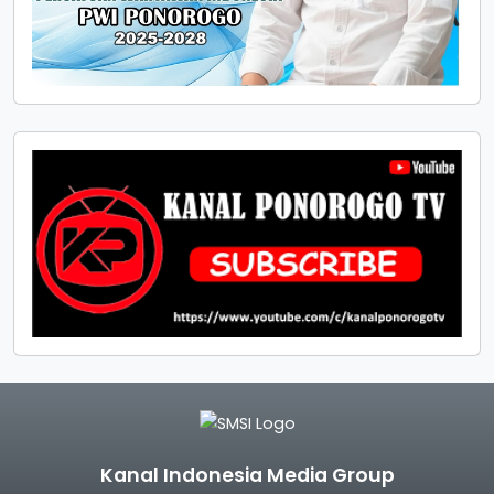
Kanal Indonesia Media Group