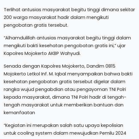
Terlihat antusias masyarakat begitu tinggi dimana sekitar
200 warga masyarakat hadir dalam mengikuti
pengobatan gratis tersebut.
“Alhamdulillah antusias masyarakat begitu tinggi dalam
mengikuti bakti kesehatan pengobatan gratis ini,” ujar
Kapolres Mojokerto AKBP Wahyudi.
Senada dengan Kapolres Mojokerto, Dandim 0815
Mojokerto Letkol Inf. M. Iqbal menyampaikan bahwa bakti
kesehatan pengobatan gratis tersebut digelar dalam
rangka wujud pengabdian atau pengayoman TNI Polri
kepada masyarakat, dimana TNI Polri hadir di tengah-
tengah masyarakat untuk memberikan bantuan dan
kemanfaatan
“Kegiatan ini merupakan salah satu upaya kepolisian
untuk cooling system dalam mewujudkan Pemilu 2024