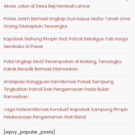
Akses Jalan di Desa Beji Kembali Lancar
Polda Jatim Berhasil Ungkap Dua Kasus Mafia Tanah Lima
Orang Ditetapkan Tersangka
Kapolsek Slahung Pimpin Giat Patroli Sekaligus Cek Harga
Sembako Di Pasar
Polisi Ungkap Motif Perampokan di Malang, Tersangka
Kakak Beradik Berhasil Diamankan
Antisipasi Gangguan Kamtibmas Polsek Sampung
Tingkatkan Patroli Dan Pengamanan Pada Bulan
Ramadhan
Jaga Harkamtibmas Kondusif Kapolsek Sampung Pimpin
Pelaksanaan Pengamanan Giat Natal
[wpvy_popular_posts]