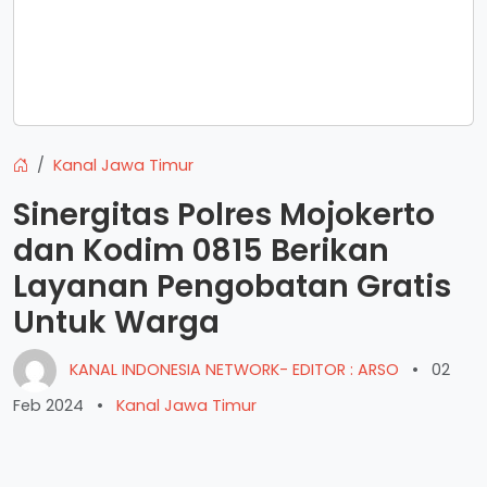
Kanal Jawa Timur
Sinergitas Polres Mojokerto
dan Kodim 0815 Berikan
Layanan Pengobatan Gratis
Untuk Warga
KANAL INDONESIA NETWORK- EDITOR : ARSO
•
02
Feb 2024
•
Kanal Jawa Timur