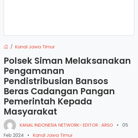
Kanal Jawa Timur
Polsek Siman Melaksanakan
Pengamanan
Pendistribusian Bansos
Beras Cadangan Pangan
Pemerintah Kepada
Masyarakat
KANAL INDONESIA NETWORK- EDITOR : ARSO
•
05
Feb 2024
•
Kanal Jawa Timur