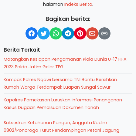
halaman
Indeks Berita
.
Bagikan berita:
Berita Terkait
Matangkan Kesiapan Pengamanan Piala Dunia U-17 FIFA
2023 Polda Jatim Gelar TFG
Kompak Polres Ngawi bersama TNI Bantu Bersihkan
Rumah Warga Terdampak Luapan Sungai Sawur
Kapolres Pamekasan Luruskan Informasi Penanganan
Kasus Dugaan Pemalsuan Dokumen Tanah
Sukseskan Ketahanan Pangan, Anggota Kodim
0802/Ponorogo Turut Pendampingan Petani Jagung