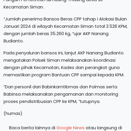
Kecamatan Siman.
“Jumlah penerima Bansos Beras CPP tahap I Alokasi Bulan
Januari 2024 di wilayah Kecamatan Siman total 3.526 KPM,
dengan jumlah beras 35.260 kg, “ujar AKP Nanang
Budianto.
Pada penyaluran bansos ini, lanjut AKP Nanang Budianto
mengatakan Polsek Siman melaksanakan koordinasi
dengan pihak Kecamatan, Kades dan perangkat guna
memastikan program Bantuan CPP sampai kepada KPM.
“Dan personil dari Babinkamtibmas dan Polmas serta
Babinsa melaksanakan pengamanan dan monitoring
proses pendistribusian CPP ke KPM, “tutupnya.
(humas)
Baca berita lainnya di
Google News
atau langsung di