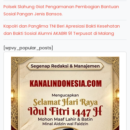
Polsek Slahung Giat Pengamanan Pembagian Bantuan
Sosial Pangan Jenis Bansos.
Kapolri dan Panglima TNI Beri Apresiasi Bakti Kesehatan
dan Bakti Sosial Alumni AKABRI 91 Terpusat di Malang
[wpvy_popular_posts]