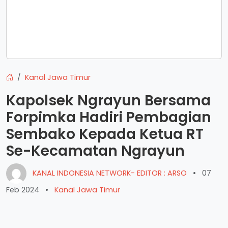
Kanal Jawa Timur
Kapolsek Ngrayun Bersama
Forpimka Hadiri Pembagian
Sembako Kepada Ketua RT
Se-Kecamatan Ngrayun
KANAL INDONESIA NETWORK- EDITOR : ARSO
•
07
Feb 2024
•
Kanal Jawa Timur