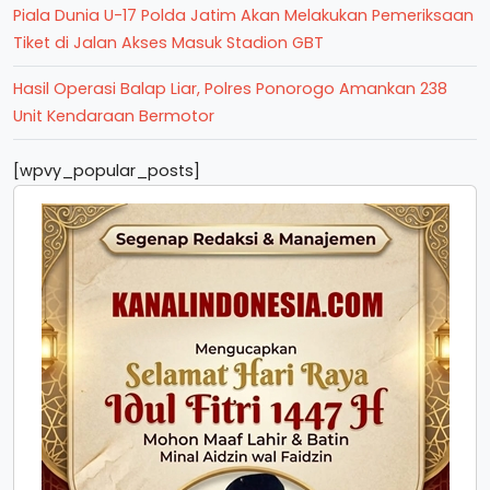
Piala Dunia U-17 Polda Jatim Akan Melakukan Pemeriksaan
Tiket di Jalan Akses Masuk Stadion GBT
Hasil Operasi Balap Liar, Polres Ponorogo Amankan 238
Unit Kendaraan Bermotor
[wpvy_popular_posts]