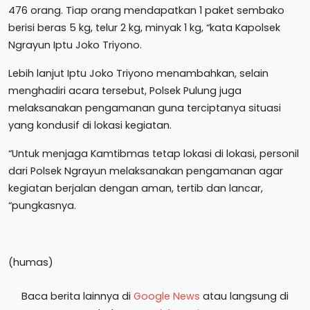
476 orang. Tiap orang mendapatkan 1 paket sembako
berisi beras 5 kg, telur 2 kg, minyak 1 kg, “kata Kapolsek
Ngrayun Iptu Joko Triyono.
Lebih lanjut Iptu Joko Triyono menambahkan, selain
menghadiri acara tersebut, Polsek Pulung juga
melaksanakan pengamanan guna terciptanya situasi
yang kondusif di lokasi kegiatan.
“Untuk menjaga Kamtibmas tetap lokasi di lokasi, personil
dari Polsek Ngrayun melaksanakan pengamanan agar
kegiatan berjalan dengan aman, tertib dan lancar,
“pungkasnya.
(humas)
Baca berita lainnya di
Google News
atau langsung di