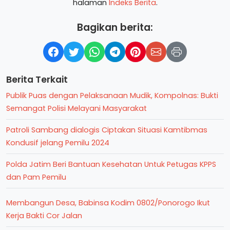
halaman
Indeks Berita
.
Bagikan berita:
Berita Terkait
Publik Puas dengan Pelaksanaan Mudik, Kompolnas: Bukti
Semangat Polisi Melayani Masyarakat
Patroli Sambang dialogis Ciptakan Situasi Kamtibmas
Kondusif jelang Pemilu 2024
Polda Jatim Beri Bantuan Kesehatan Untuk Petugas KPPS
dan Pam Pemilu
Membangun Desa, Babinsa Kodim 0802/Ponorogo Ikut
Kerja Bakti Cor Jalan