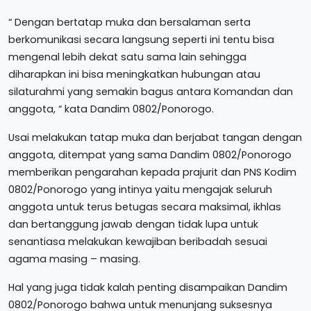
“ Dengan bertatap muka dan bersalaman serta
berkomunikasi secara langsung seperti ini tentu bisa
mengenal lebih dekat satu sama lain sehingga
diharapkan ini bisa meningkatkan hubungan atau
silaturahmi yang semakin bagus antara Komandan dan
anggota, “ kata Dandim 0802/Ponorogo.
Usai melakukan tatap muka dan berjabat tangan dengan
anggota, ditempat yang sama Dandim 0802/Ponorogo
memberikan pengarahan kepada prajurit dan PNS Kodim
0802/Ponorogo yang intinya yaitu mengajak seluruh
anggota untuk terus betugas secara maksimal, ikhlas
dan bertanggung jawab dengan tidak lupa untuk
senantiasa melakukan kewajiban beribadah sesuai
agama masing – masing.
Hal yang juga tidak kalah penting disampaikan Dandim
0802/Ponorogo bahwa untuk menunjang suksesnya