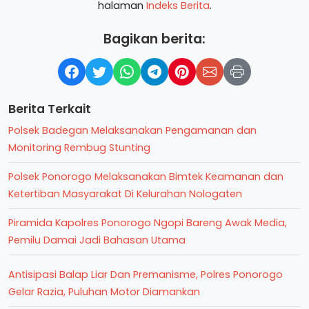
halaman
Indeks Berita
.
Bagikan berita:
Berita Terkait
Polsek Badegan Melaksanakan Pengamanan dan
Monitoring Rembug Stunting
Polsek Ponorogo Melaksanakan Bimtek Keamanan dan
Ketertiban Masyarakat Di Kelurahan Nologaten
Piramida Kapolres Ponorogo Ngopi Bareng Awak Media,
Pemilu Damai Jadi Bahasan Utama
Antisipasi Balap Liar Dan Premanisme, Polres Ponorogo
Gelar Razia, Puluhan Motor Diamankan