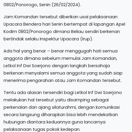
0802/Ponorogo, Senin (26/02/2024).
Jam Komandan tersebut diberikan usai pelaksanaan
Upacara Bendera hari Senin bertempat di lapangan Apel
Kodim 0802/Ponorogo dimana Beliau sendiri berkenan
bertindak selaku Inspektur Upacara (Irup).
Ada hal yang benar – benar menggugah hati semua
anggota dimana sebelum memulai Jam Komandan,
Letkol Inf Dwi Soerjono dengan langkah bersahaja
berkenan menyalami semua anggota yang sudah siap
menerima pengarahan atau Jam Komandan tersebut.
Tentu ada alasan tersendiri bagi Letkol Inf Dwi Soerjono
melakukan hal tersebut yaitu disamping sebagai
perkenalan dan ajang silaturahmi, dengan komunikasi
secara langsung diharapkan bisa lebih mendekatkan
hubungan diantara keduannya guna lancarnya
pelaksanaan tugas pokok kedepan.