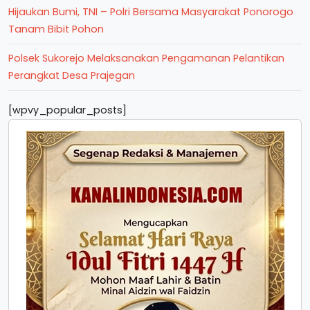
Hijaukan Bumi, TNI – Polri Bersama Masyarakat Ponorogo
Tanam Bibit Pohon
Polsek Sukorejo Melaksanakan Pengamanan Pelantikan
Perangkat Desa Prajegan
[wpvy_popular_posts]