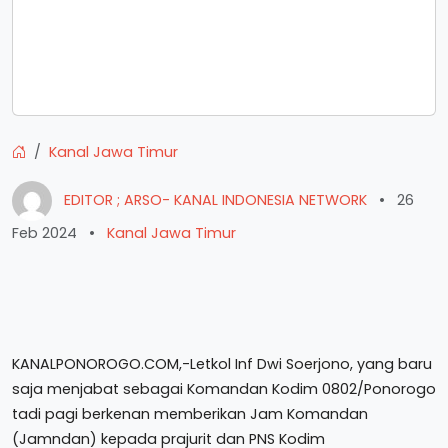
Kanal Jawa Timur
EDITOR ; ARSO- KANAL INDONESIA NETWORK
•
26
Feb 2024
•
Kanal Jawa Timur
KANALPONOROGO.COM,-Letkol Inf Dwi Soerjono, yang baru
saja menjabat sebagai Komandan Kodim 0802/Ponorogo
tadi pagi berkenan memberikan Jam Komandan
(Jamndan) kepada prajurit dan PNS Kodim