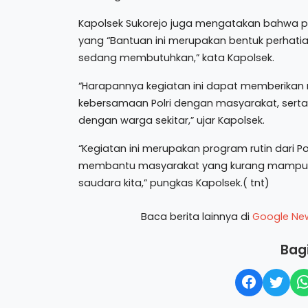
Kapolsek Sukorejo juga mengatakan bahwa p
yang “Bantuan ini merupakan bentuk perhatia
sedang membutuhkan,” kata Kapolsek.
“Harapannya kegiatan ini dapat memberika
kebersamaan Polri dengan masyarakat, sert
dengan warga sekitar,” ujar Kapolsek.
“Kegiatan ini merupakan program rutin dari Po
membantu masyarakat yang kurang mampu “
saudara kita,” pungkas Kapolsek.( tnt)
Baca berita lainnya di
Google Ne
Bagi