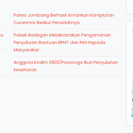
Polres Jombang Berhasil Amankan Komplotan
Curanmor Berikut Penadahnya
ma
Polsek Badegan Melaksanakan Pengamanan
Penyaluran Bantuan BPNT dan PKH Kepada
Masyarakat
Anggota Kodim 0802/Ponorogo Ikuti Penyuluhan
Kesehatan