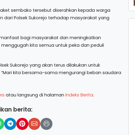
aket sembako tersebut diserahkan kepada warga
n dari Polsek Sukorejo terhadap masyarakat yang
n manfaat bagi masyarakat dan meningkatkan
a menggugah kita semua untuk peka dan peduli
lsek Sukorejo yang akan terus dilakukan untuk
Mari kita bersama-sama mengurangi beban saudara
ws
atau langsung di halaman
Indeks Berita
.
kan berita: