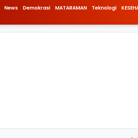
News
Demokrasi
MATARAMAN
Teknologi
KESEH