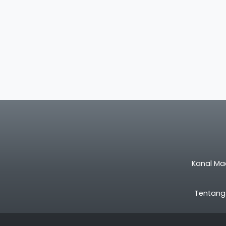
Kanal Ma
Tentang