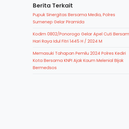
Berita Terkait
Pupuk Sinergitas Bersama Media, Polres
Sumenep Gelar Piramida
Kodim 0802/Ponorogo Gelar Apel Cuti Bersa
Hari Raya Idul Fitri 1445 H / 2024 M
Memasuki Tahapan Pemilu 2024 Polres Kediri
Kota Bersama KNPI Ajak Kaum Melenial Bijak
Bermedsos