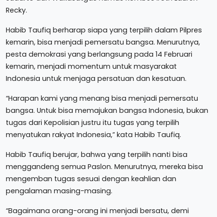
Recky.
Habib Taufiq berharap siapa yang terpilih dalam Pilpres
kemarin, bisa menjadi pemersatu bangsa. Menurutnya,
pesta demokrasi yang berlangsung pada 14 Februari
kemarin, menjadi momentum untuk masyarakat
Indonesia untuk menjaga persatuan dan kesatuan.
“Harapan kami yang menang bisa menjadi pemersatu
bangsa. Untuk bisa memajukan bangsa Indonesia, bukan
tugas dari Kepolisian justru itu tugas yang terpilih
menyatukan rakyat Indonesia,” kata Habib Taufiq.
Habib Taufiq berujar, bahwa yang terpilih nanti bisa
menggandeng semua Paslon. Menurutnya, mereka bisa
mengemban tugas sesuai dengan keahlian dan
pengalaman masing-masing.
“Bagaimana orang-orang ini menjadi bersatu, demi