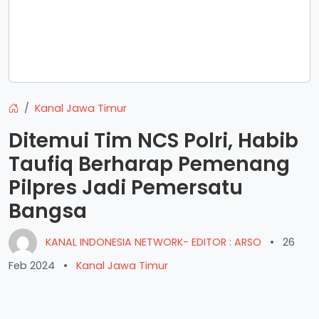
Kanal Jawa Timur
Ditemui Tim NCS Polri, Habib
Taufiq Berharap Pemenang
Pilpres Jadi Pemersatu
Bangsa
KANAL INDONESIA NETWORK- EDITOR : ARSO
•
26
Feb 2024
•
Kanal Jawa Timur