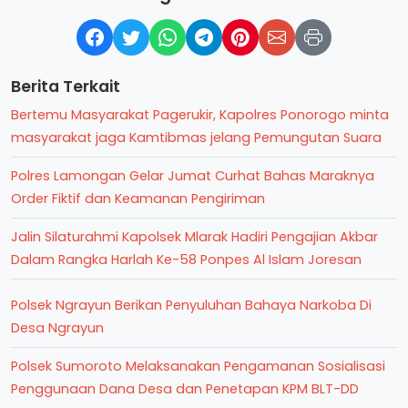
Berita Terkait
Bertemu Masyarakat Pagerukir, Kapolres Ponorogo minta
masyarakat jaga Kamtibmas jelang Pemungutan Suara
Polres Lamongan Gelar Jumat Curhat Bahas Maraknya
Order Fiktif dan Keamanan Pengiriman
Jalin Silaturahmi Kapolsek Mlarak Hadiri Pengajian Akbar
Dalam Rangka Harlah Ke-58 Ponpes Al Islam Joresan
Polsek Ngrayun Berikan Penyuluhan Bahaya Narkoba Di
Desa Ngrayun
Polsek Sumoroto Melaksanakan Pengamanan Sosialisasi
Penggunaan Dana Desa dan Penetapan KPM BLT-DD