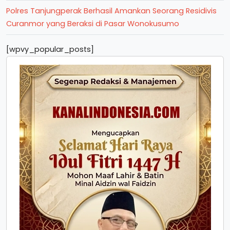
Polres Tanjungperak Berhasil Amankan Seorang Residivis
Curanmor yang Beraksi di Pasar Wonokusumo
[wpvy_popular_posts]