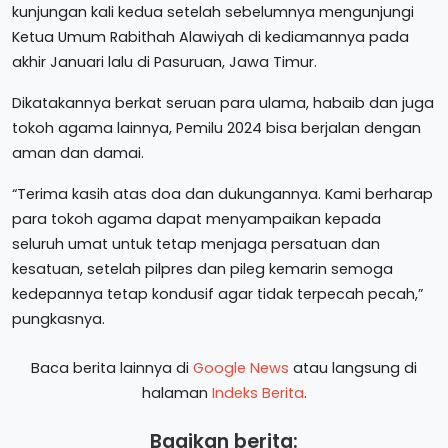
kunjungan kali kedua setelah sebelumnya mengunjungi
Ketua Umum Rabithah Alawiyah di kediamannya pada
akhir Januari lalu di Pasuruan, Jawa Timur.
Dikatakannya berkat seruan para ulama, habaib dan juga
tokoh agama lainnya, Pemilu 2024 bisa berjalan dengan
aman dan damai.
“Terima kasih atas doa dan dukungannya. Kami berharap
para tokoh agama dapat menyampaikan kepada
seluruh umat untuk tetap menjaga persatuan dan
kesatuan, setelah pilpres dan pileg kemarin semoga
kedepannya tetap kondusif agar tidak terpecah pecah,”
pungkasnya.
Baca berita lainnya di
Google News
atau langsung di
halaman
Indeks Berita
.
Bagikan berita: