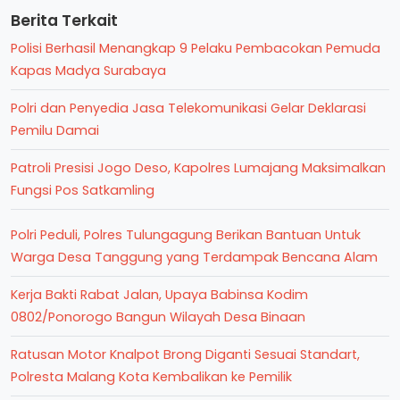
Berita Terkait
Polisi Berhasil Menangkap 9 Pelaku Pembacokan Pemuda
Kapas Madya Surabaya
Polri dan Penyedia Jasa Telekomunikasi Gelar Deklarasi
Pemilu Damai
Patroli Presisi Jogo Deso, Kapolres Lumajang Maksimalkan
Fungsi Pos Satkamling
Polri Peduli, Polres Tulungagung Berikan Bantuan Untuk
Warga Desa Tanggung yang Terdampak Bencana Alam
Kerja Bakti Rabat Jalan, Upaya Babinsa Kodim
0802/Ponorogo Bangun Wilayah Desa Binaan
Ratusan Motor Knalpot Brong Diganti Sesuai Standart,
Polresta Malang Kota Kembalikan ke Pemilik