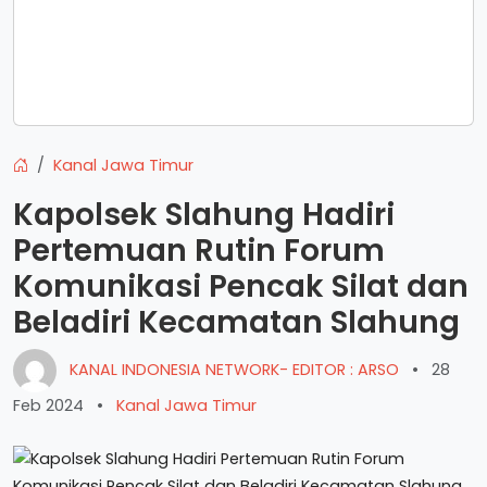
Kanal Jawa Timur
Kapolsek Slahung Hadiri
Pertemuan Rutin Forum
Komunikasi Pencak Silat dan
Beladiri Kecamatan Slahung
KANAL INDONESIA NETWORK- EDITOR : ARSO
•
28
Feb 2024
•
Kanal Jawa Timur