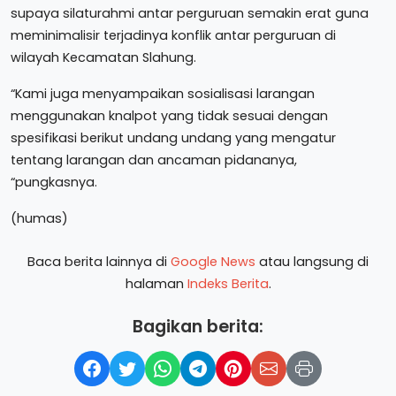
supaya silaturahmi antar perguruan semakin erat guna
meminimalisir terjadinya konflik antar perguruan di
wilayah Kecamatan Slahung.
“Kami juga menyampaikan sosialisasi larangan
menggunakan knalpot yang tidak sesuai dengan
spesifikasi berikut undang undang yang mengatur
tentang larangan dan ancaman pidananya,
“pungkasnya.
(humas)
Baca berita lainnya di
Google News
atau langsung di
halaman
Indeks Berita
.
Bagikan berita: