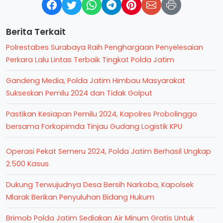
Berita Terkait
Polrestabes Surabaya Raih Penghargaan Penyelesaian
Perkara Lalu Lintas Terbaik Tingkat Polda Jatim
Gandeng Media, Polda Jatim Himbau Masyarakat
Sukseskan Pemilu 2024 dan Tidak Golput
Pastikan Kesiapan Pemilu 2024, Kapolres Probolinggo
bersama Forkopimda Tinjau Gudang Logistik KPU
Operasi Pekat Semeru 2024, Polda Jatim Berhasil Ungkap
2.500 Kasus
Dukung Terwujudnya Desa Bersih Narkoba, Kapolsek
Mlarak Berikan Penyuluhan Bidang Hukum
Brimob Polda Jatim Sediakan Air Minum Gratis Untuk