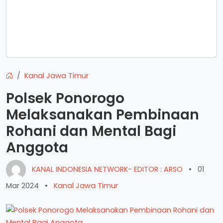
Kanal Jawa Timur
Polsek Ponorogo
Melaksanakan Pembinaan
Rohani dan Mental Bagi
Anggota
KANAL INDONESIA NETWORK- EDITOR : ARSO
•
01
Mar 2024
•
Kanal Jawa Timur