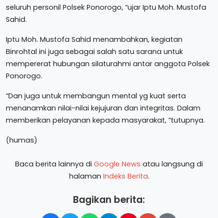
seluruh personil Polsek Ponorogo, “ujar Iptu Moh. Mustofa
Sahid.
Iptu Moh. Mustofa Sahid menambahkan, kegiatan
Binrohtal ini juga sebagai salah satu sarana untuk
mempererat hubungan silaturahmi antar anggota Polsek
Ponorogo.
“Dan juga untuk membangun mental yg kuat serta
menanamkan nilai-nilai kejujuran dan integritas. Dalam
memberikan pelayanan kepada masyarakat, “tutupnya.
(humas)
Baca berita lainnya di
Google News
atau langsung di
halaman
Indeks Berita
.
Bagikan berita: