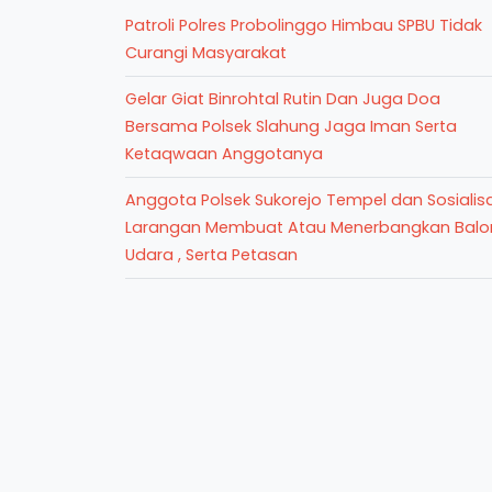
Patroli Polres Probolinggo Himbau SPBU Tidak
Curangi Masyarakat
Gelar Giat Binrohtal Rutin Dan Juga Doa
Bersama Polsek Slahung Jaga Iman Serta
Ketaqwaan Anggotanya
Anggota Polsek Sukorejo Tempel dan Sosialisa
Larangan Membuat Atau Menerbangkan Balo
Udara , Serta Petasan