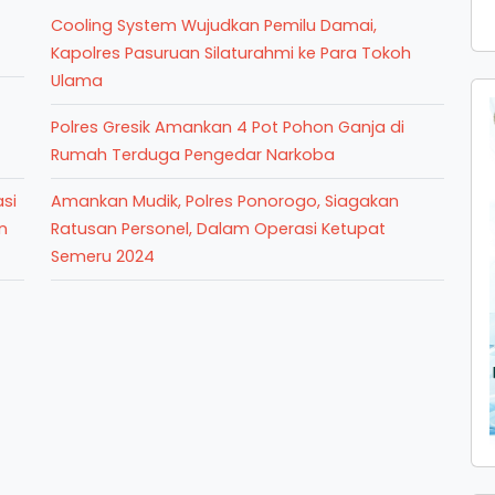
Cooling System Wujudkan Pemilu Damai,
Kapolres Pasuruan Silaturahmi ke Para Tokoh
Ulama
Polres Gresik Amankan 4 Pot Pohon Ganja di
Rumah Terduga Pengedar Narkoba
si
Amankan Mudik, Polres Ponorogo, Siagakan
n
Ratusan Personel, Dalam Operasi Ketupat
Semeru 2024