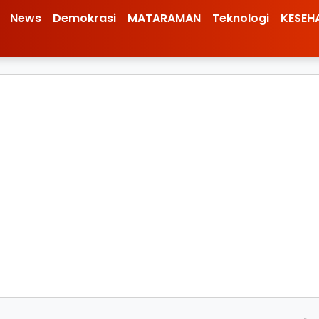
News
Demokrasi
MATARAMAN
Teknologi
KESEH