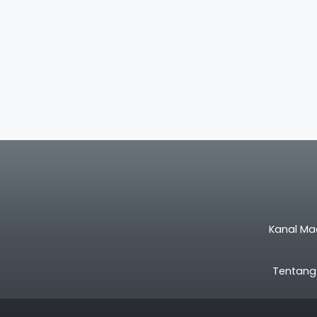
Kanal Ma
Tentang