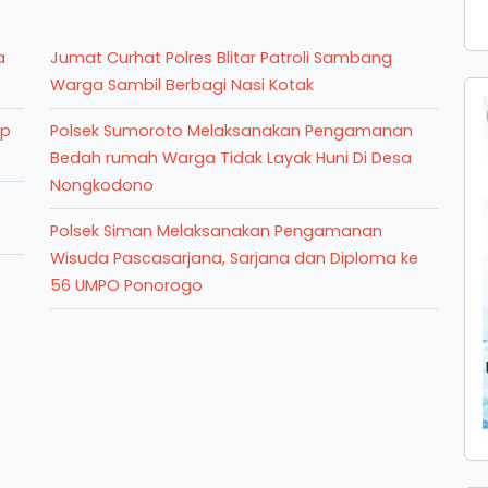
a
Jumat Curhat Polres Blitar Patroli Sambang
Warga Sambil Berbagi Nasi Kotak
ap
Polsek Sumoroto Melaksanakan Pengamanan
Bedah rumah Warga Tidak Layak Huni Di Desa
Nongkodono
Polsek Siman Melaksanakan Pengamanan
Wisuda Pascasarjana, Sarjana dan Diploma ke
56 UMPO Ponorogo