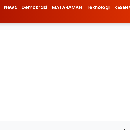
News
Demokrasi
MATARAMAN
Teknologi
KESEH