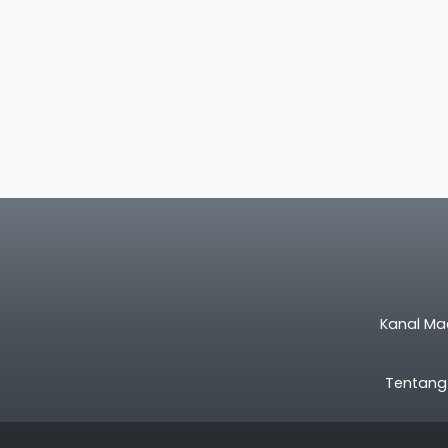
Kanal Ma
Tentang