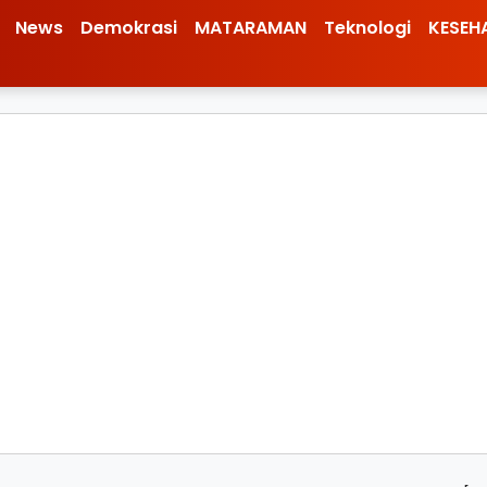
News
Demokrasi
MATARAMAN
Teknologi
KESEH