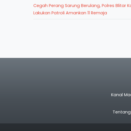
Cegah Perang Sarung Berulang, Polres Blitar K
Lakukan Patroli Amankan 11 Remaja
Kanal Ma
Tentang