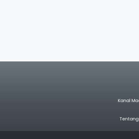
Kanal Ma
Tentang