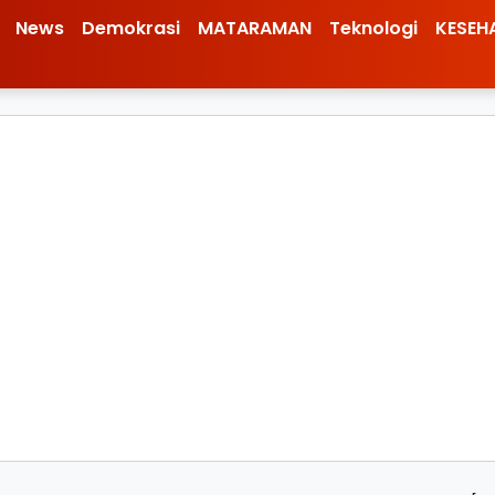
News
Demokrasi
MATARAMAN
Teknologi
KESEH