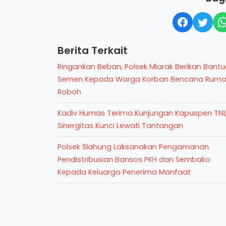
Berita Terkait
Ringankan Beban, Polsek Mlarak Berikan Bant
Semen Kepada Warga Korban Bencana Rum
Roboh
Kadiv Humas Terima Kunjungan Kapuspen TNI
Sinergitas Kunci Lewati Tantangan
Polsek Slahung Laksanakan Pengamanan
Pendistribusian Bansos PKH dan Sembako
Kepada Keluarga Penerima Manfaat