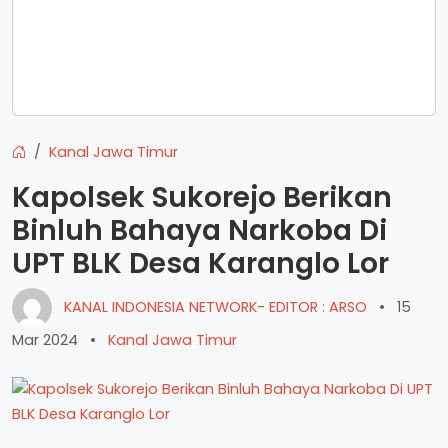
Kanal Jawa Timur
Kapolsek Sukorejo Berikan
Binluh Bahaya Narkoba Di
UPT BLK Desa Karanglo Lor
KANAL INDONESIA NETWORK- EDITOR : ARSO
•
15
Mar 2024
•
Kanal Jawa Timur