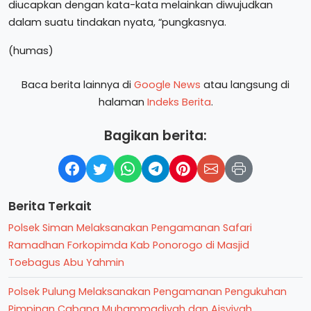
diucapkan dengan kata-kata melainkan diwujudkan
dalam suatu tindakan nyata, “pungkasnya.
(humas)
Baca berita lainnya di
Google News
atau langsung di
halaman
Indeks Berita
.
Bagikan berita:
Berita Terkait
Polsek Siman Melaksanakan Pengamanan Safari
Ramadhan Forkopimda Kab Ponorogo di Masjid
Toebagus Abu Yahmin
Polsek Pulung Melaksanakan Pengamanan Pengukuhan
Pimpinan Cabang Muhammadiyah dan Aisyiyah