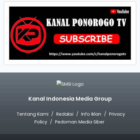
Kanal Indonesia Media Group
Tentang Kami
Redaksi
Info Iklan
Privacy
Policy
Pedoman Media Siber