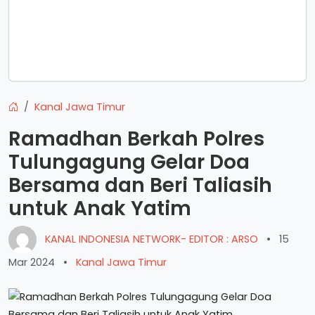
Kanal Jawa Timur
Ramadhan Berkah Polres
Tulungagung Gelar Doa
Bersama dan Beri Taliasih
untuk Anak Yatim
KANAL INDONESIA NETWORK- EDITOR : ARSO
•
15
Mar 2024
•
Kanal Jawa Timur