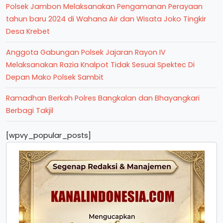
Polsek Jambon Melaksanakan Pengamanan Perayaan
tahun baru 2024 di Wahana Air dan Wisata Joko Tingkir
Desa Krebet
Anggota Gabungan Polsek Jajaran Rayon IV
Melaksanakan Razia Knalpot Tidak Sesuai Spektec Di
Depan Mako Polsek Sambit
Ramadhan Berkah Polres Bangkalan dan Bhayangkari
Berbagi Takjil
[wpvy_popular_posts]