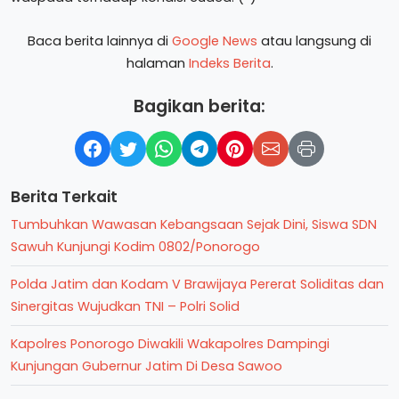
Baca berita lainnya di
Google News
atau langsung di
halaman
Indeks Berita
.
Bagikan berita:
Berita Terkait
Tumbuhkan Wawasan Kebangsaan Sejak Dini, Siswa SDN
Sawuh Kunjungi Kodim 0802/Ponorogo
Polda Jatim dan Kodam V Brawijaya Pererat Soliditas dan
Sinergitas Wujudkan TNI – Polri Solid
Kapolres Ponorogo Diwakili Wakapolres Dampingi
Kunjungan Gubernur Jatim Di Desa Sawoo