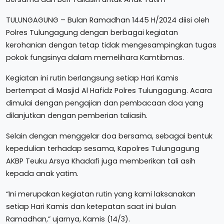
TULUNGAGUNG – Bulan Ramadhan 1445 H/2024 diisi oleh
Polres Tulungagung dengan berbagai kegiatan
kerohanian dengan tetap tidak mengesampingkan tugas
pokok fungsinya dalam memelihara Kamtibmas.
Kegiatan ini rutin berlangsung setiap Hari Kamis
bertempat di Masjid Al Hafidz Polres Tulungagung. Acara
dimulai dengan pengajian dan pembacaan doa yang
dilanjutkan dengan pemberian taliasih.
Selain dengan menggelar doa bersama, sebagai bentuk
kepedulian terhadap sesama, Kapolres Tulungagung
AKBP Teuku Arsya Khadafi juga memberikan tali asih
kepada anak yatim.
“Ini merupakan kegiatan rutin yang kami laksanakan
setiap Hari Kamis dan ketepatan saat ini bulan
Ramadhan,” ujarnya, Kamis (14/3).