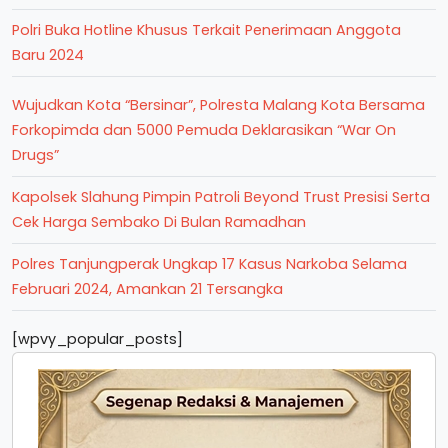
Polri Buka Hotline Khusus Terkait Penerimaan Anggota
Baru 2024
Wujudkan Kota “Bersinar”, Polresta Malang Kota Bersama
Forkopimda dan 5000 Pemuda Deklarasikan “War On
Drugs”
Kapolsek Slahung Pimpin Patroli Beyond Trust Presisi Serta
Cek Harga Sembako Di Bulan Ramadhan
Polres Tanjungperak Ungkap 17 Kasus Narkoba Selama
Februari 2024, Amankan 21 Tersangka
[wpvy_popular_posts]