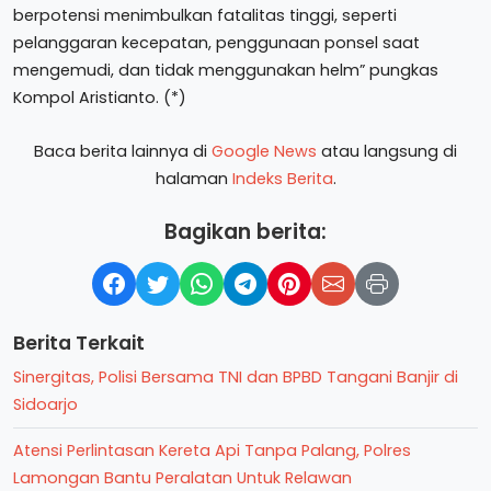
berpotensi menimbulkan fatalitas tinggi, seperti
pelanggaran kecepatan, penggunaan ponsel saat
mengemudi, dan tidak menggunakan helm” pungkas
Kompol Aristianto. (*)
Baca berita lainnya di
Google News
atau langsung di
halaman
Indeks Berita
.
Bagikan berita:
Berita Terkait
Sinergitas, Polisi Bersama TNI dan BPBD Tangani Banjir di
Sidoarjo
Atensi Perlintasan Kereta Api Tanpa Palang, Polres
Lamongan Bantu Peralatan Untuk Relawan