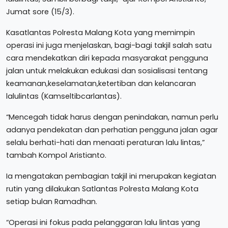
Jumat sore (15/3).
Kasatlantas Polresta Malang Kota yang memimpin
operasi ini juga menjelaskan, bagi-bagi takjil salah satu
cara mendekatkan diri kepada masyarakat pengguna
jalan untuk melakukan edukasi dan sosialisasi tentang
keamanan,keselamatan,ketertiban dan kelancaran
lalulintas (Kamseltibcarlantas).
“Mencegah tidak harus dengan penindakan, namun perlu
adanya pendekatan dan perhatian pengguna jalan agar
selalu berhati-hati dan menaati peraturan lalu lintas,”
tambah Kompol Aristianto.
Ia mengatakan pembagian takjil ini merupakan kegiatan
rutin yang dilakukan Satlantas Polresta Malang Kota
setiap bulan Ramadhan.
“Operasi ini fokus pada pelanggaran lalu lintas yang