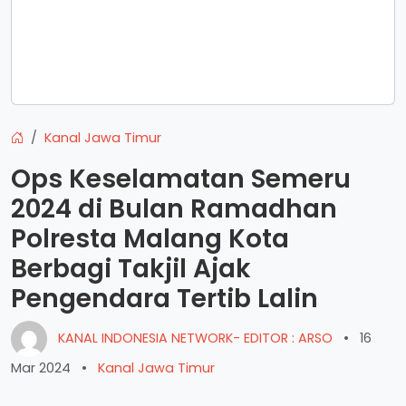
Kanal Jawa Timur
Ops Keselamatan Semeru
2024 di Bulan Ramadhan
Polresta Malang Kota
Berbagi Takjil Ajak
Pengendara Tertib Lalin
KANAL INDONESIA NETWORK- EDITOR : ARSO
•
16
Mar 2024
•
Kanal Jawa Timur