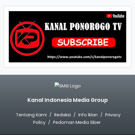
Kanal Indonesia Media Group
Tentang Kami
Redaksi
Info Iklan
Privacy
Policy
Pedoman Media Siber