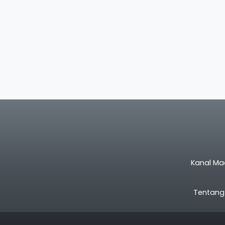
Kanal Ma
Tentang