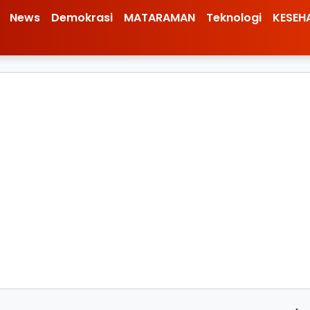
News
Demokrasi
MATARAMAN
Teknologi
KESEH