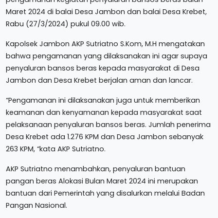
Maret 2024 di balai Desa Jambon dan balai Desa Krebet,
Rabu (27/3/2024) pukul 09.00 wib.
Kapolsek Jambon AKP Sutriatno S.Kom, M.H mengatakan
bahwa pengamanan yang dilaksanakan ini agar supaya
penyaluran bansos beras kepada masyarakat di Desa
Jambon dan Desa Krebet berjalan aman dan lancar.
“Pengamanan ini dilaksanakan juga untuk memberikan
keamanan dan kenyamanan kepada masyarakat saat
pelaksanaan penyaluran bansos beras. Jumlah penerima
Desa Krebet ada 1.276 KPM dan Desa Jambon sebanyak
263 KPM, “kata AKP Sutriatno.
AKP Sutriatno menambahkan, penyaluran bantuan
pangan beras Alokasi Bulan Maret 2024 ini merupakan
bantuan dari Pemerintah yang disalurkan melalui Badan
Pangan Nasional.