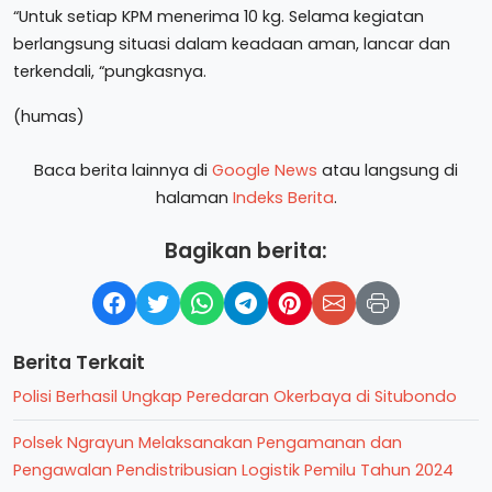
“Untuk setiap KPM menerima 10 kg. Selama kegiatan
berlangsung situasi dalam keadaan aman, lancar dan
terkendali, “pungkasnya.
(humas)
Baca berita lainnya di
Google News
atau langsung di
halaman
Indeks Berita
.
Bagikan berita:
Berita Terkait
Polisi Berhasil Ungkap Peredaran Okerbaya di Situbondo
Polsek Ngrayun Melaksanakan Pengamanan dan
Pengawalan Pendistribusian Logistik Pemilu Tahun 2024