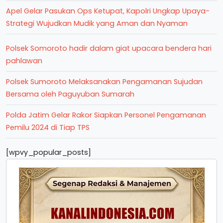
Apel Gelar Pasukan Ops Ketupat, Kapolri Ungkap Upaya-
Strategi Wujudkan Mudik yang Aman dan Nyaman
Polsek Somoroto hadir dalam giat upacara bendera hari
pahlawan
Polsek Sumoroto Melaksanakan Pengamanan Sujudan
Bersama oleh Paguyuban Sumarah
Polda Jatim Gelar Rakor Siapkan Personel Pengamanan
Pemilu 2024 di Tiap TPS
[wpvy_popular_posts]