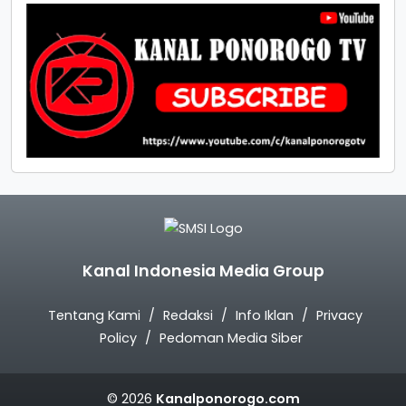
Kanal Indonesia Media Group
Tentang Kami
Redaksi
Info Iklan
Privacy
Policy
Pedoman Media Siber
© 2026
Kanalponorogo.com