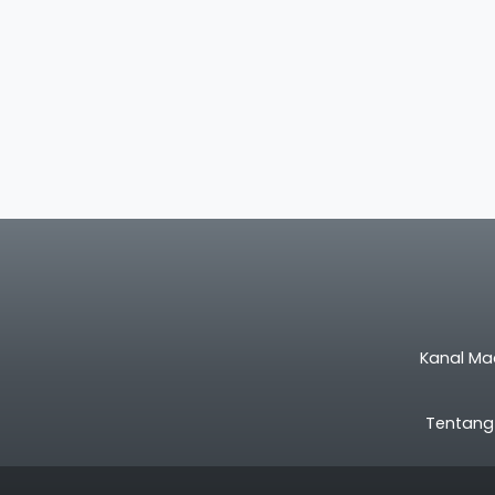
Kanal Ma
Tentang