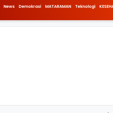
News
Demokrasi
MATARAMAN
Teknologi
KESEH