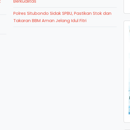
t
Berkualitas
Polres Situbondo Sidak SPBU, Pastikan Stok dan
Takaran BBM Aman Jelang Idul Fitri