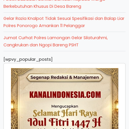
Berkebutuhan Khusus Di Desa Bareng
Gelar Razia Knalpot Tidak Sesuai Spesifikasi dan Balap Liar
Polres Ponorogo Amankan 11 Pelanggar
Jumat Curhat Polres Lamongan Gelar Silaturahmi,
Cangkrukan dan Ngopi Bareng PSHT
[wpvy_popular_posts]