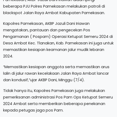
beberapa PJU Polres Pamekasan melakukan patroli di
blackspot Jalan Raya Ambat Kabupaten Pamekasan.
Kapolres Pamekasan, AKBP Jazuli Dani Iriawan
mengatakan, pantauan dan pengecekan Pos
Pengamanan ( Pospam) Operasi Ketupat Semeru 2024 di
Desa Ambat Kec. Tlanakan, Kab. Pamekasan ini juga untuk
memastikan kesiapan keamanan jalur mudik lebaran
2024.
“Memastikan kesiapan anggota serta memastikan arus
lalin di jalur rawan kecelakaan Jalan Raya Ambat lancar
dan kondusif,”ujar AKBP Dani, Minggu (7/4).
Tidak hanya itu, Kapolres Pamekasan juga melakukan
pemeriksanan administrasi Pos Pam Ops Ketupat Semeru
2024 Ambat serta memberikan beberapa penekanan
kepada petugas jaga pos Pam.