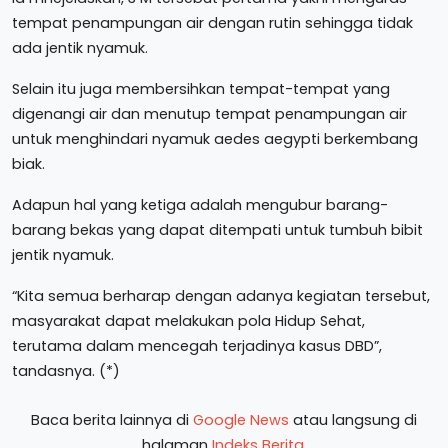
tempat penampungan air dengan rutin sehingga tidak
ada jentik nyamuk.
Selain itu juga membersihkan tempat-tempat yang
digenangi air dan menutup tempat penampungan air
untuk menghindari nyamuk aedes aegypti berkembang
biak.
Adapun hal yang ketiga adalah mengubur barang-
barang bekas yang dapat ditempati untuk tumbuh bibit
jentik nyamuk.
“Kita semua berharap dengan adanya kegiatan tersebut,
masyarakat dapat melakukan pola Hidup Sehat,
terutama dalam mencegah terjadinya kasus DBD”,
tandasnya. (*)
Baca berita lainnya di
Google News
atau langsung di
halaman
Indeks Berita
.