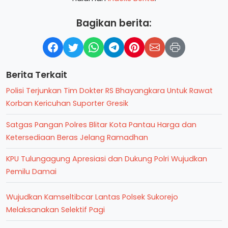
Bagikan berita:
Berita Terkait
Polisi Terjunkan Tim Dokter RS Bhayangkara Untuk Rawat
Korban Kericuhan Suporter Gresik
Satgas Pangan Polres Blitar Kota Pantau Harga dan
Ketersediaan Beras Jelang Ramadhan
KPU Tulungagung Apresiasi dan Dukung Polri Wujudkan
Pemilu Damai
Wujudkan Kamseltibcar Lantas Polsek Sukorejo
Melaksanakan Selektif Pagi