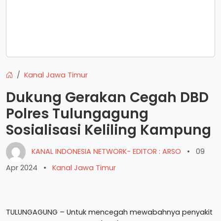
Kanal Jawa Timur
Dukung Gerakan Cegah DBD
Polres Tulungagung
Sosialisasi Keliling Kampung
KANAL INDONESIA NETWORK- EDITOR : ARSO
•
09
Apr 2024
•
Kanal Jawa Timur
TULUNGAGUNG – Untuk mencegah mewabahnya penyakit