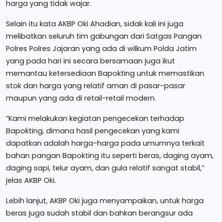
harga yang tidak wajar.
Selain itu kata AKBP Oki Ahadian, sidak kali ini juga
melibatkan seluruh tim gabungan dari Satgas Pangan
Polres Polres Jajaran yang ada di wilkum Polda Jatim
yang pada hari ini secara bersamaan juga ikut
memantau ketersediaan Bapokting untuk memastikan
stok dan harga yang relatif aman di pasar-pasar
maupun yang ada di retail-retail modern.
“Kami melakukan kegiatan pengecekan terhadap
Bapokting, dimana hasil pengecekan yang kami
dapatkan adalah harga-harga pada umumnya terkait
bahan pangan Bapokting itu seperti beras, daging ayam,
daging sapi, telur ayam, dan gula relatif sangat stabil,”
jelas AKBP Oki.
Lebih lanjut, AKBP Oki juga menyampaikan, untuk harga
beras juga sudah stabil dan bahkan berangsur ada