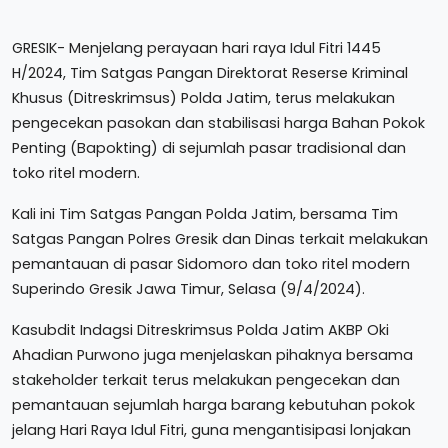
GRESIK- Menjelang perayaan hari raya Idul Fitri 1445
H/2024, Tim Satgas Pangan Direktorat Reserse Kriminal
Khusus (Ditreskrimsus) Polda Jatim, terus melakukan
pengecekan pasokan dan stabilisasi harga Bahan Pokok
Penting (Bapokting) di sejumlah pasar tradisional dan
toko ritel modern.
Kali ini Tim Satgas Pangan Polda Jatim, bersama Tim
Satgas Pangan Polres Gresik dan Dinas terkait melakukan
pemantauan di pasar Sidomoro dan toko ritel modern
Superindo Gresik Jawa Timur, Selasa (9/4/2024).
Kasubdit Indagsi Ditreskrimsus Polda Jatim AKBP Oki
Ahadian Purwono juga menjelaskan pihaknya bersama
stakeholder terkait terus melakukan pengecekan dan
pemantauan sejumlah harga barang kebutuhan pokok
jelang Hari Raya Idul Fitri, guna mengantisipasi lonjakan