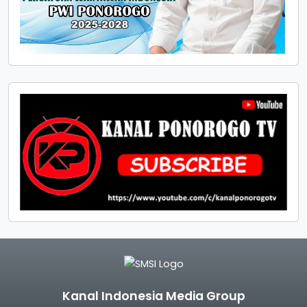
Kanal Indonesia Media Group