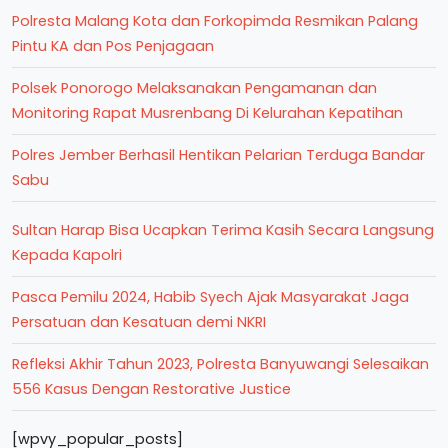
Polresta Malang Kota dan Forkopimda Resmikan Palang
Pintu KA dan Pos Penjagaan
Polsek Ponorogo Melaksanakan Pengamanan dan
Monitoring Rapat Musrenbang Di Kelurahan Kepatihan
Polres Jember Berhasil Hentikan Pelarian Terduga Bandar
Sabu
Sultan Harap Bisa Ucapkan Terima Kasih Secara Langsung
Kepada Kapolri
Pasca Pemilu 2024, Habib Syech Ajak Masyarakat Jaga
Persatuan dan Kesatuan demi NKRI
Refleksi Akhir Tahun 2023, Polresta Banyuwangi Selesaikan
556 Kasus Dengan Restorative Justice
[wpvy_popular_posts]