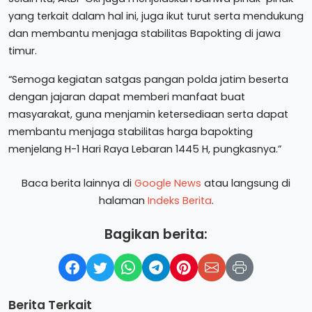
yang terkait dalam hal ini, juga ikut turut serta mendukung
dan membantu menjaga stabilitas Bapokting di jawa
timur.
“Semoga kegiatan satgas pangan polda jatim beserta
dengan jajaran dapat memberi manfaat buat
masyarakat, guna menjamin ketersediaan serta dapat
membantu menjaga stabilitas harga bapokting
menjelang H-1 Hari Raya Lebaran 1445 H, pungkasnya.”
Baca berita lainnya di
Google News
atau langsung di
halaman
Indeks Berita
.
Bagikan berita:
Berita Terkait