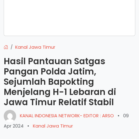
Kanal Jawa Timur
Hasil Pantauan Satgas
Pangan Polda Jatim,
Sejumlah Bapokting
Menjelang H-1 Lebaran di
Jawa Timur Relatif Stabil
KANAL INDONESIA NETWORK- EDITOR : ARSO
•
09
Apr 2024
•
Kanal Jawa Timur