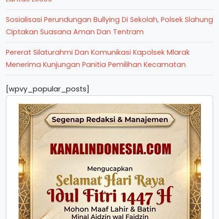
Sosialisasi Perundungan Bullying Di Sekolah, Polsek Slahung
Ciptakan Suasana Aman Dan Tentram
Pererat Silaturahmi Dan Komunikasi Kapolsek Mlarak
Menerima Kunjungan Panitia Pemilihan Kecamatan
[wpvy_popular_posts]