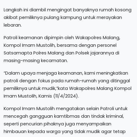
Langkah ini diambil mengingat banyaknya rumah kosong
akibat pemiliknya pulang kampung untuk merayakan
lebaran.
Patroli keamanan dipimpin oleh Wakapolres Malang,
Kompol Imam Mustolih, bersama dengan personel
Satsamapta Polres Malang dan Polsek jajarannya di
masing-masing kecamatan.
“Dalam upaya menjaga keamanan, kami meningkatkan
patroli dengan fokus pada rumah-rumah yang ditinggal
pemiliknya untuk mudik,”kata Wakapolres Malang Kompol
Imam Mustolih, Kamis (11/4/2024).
Kompol Imam Mustolih mengatakan selain Patroli untuk
mencegah gangguan kamtibmas dan tindak kriminal,
seperti pencurian pihaknya juga menyampaikan
himbauan kepada warga yang tidak mudik agar tetap