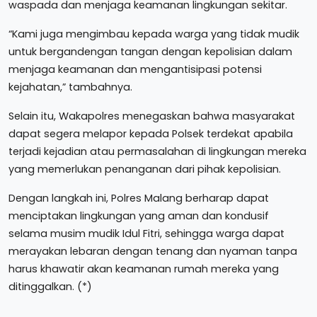
waspada dan menjaga keamanan lingkungan sekitar.
“Kami juga mengimbau kepada warga yang tidak mudik
untuk bergandengan tangan dengan kepolisian dalam
menjaga keamanan dan mengantisipasi potensi
kejahatan,” tambahnya.
Selain itu, Wakapolres menegaskan bahwa masyarakat
dapat segera melapor kepada Polsek terdekat apabila
terjadi kejadian atau permasalahan di lingkungan mereka
yang memerlukan penanganan dari pihak kepolisian.
Dengan langkah ini, Polres Malang berharap dapat
menciptakan lingkungan yang aman dan kondusif
selama musim mudik Idul Fitri, sehingga warga dapat
merayakan lebaran dengan tenang dan nyaman tanpa
harus khawatir akan keamanan rumah mereka yang
ditinggalkan. (*)