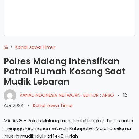
Kanal Jawa Timur
Polres Malang Intensifkan
Patroli Rumah Kosong Saat
Mudik Lebaran
KANAL INDONESIA NETWORK- EDITOR : ARSO
•
12
Apr 2024
•
Kanal Jawa Timur
MALANG – Polres Malang mengambil langkah tegas untuk
menjaga keamanan wilayah Kabupaten Malang selama
musim mudik Idul Fitri 1445 Hijriah.