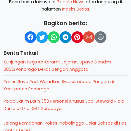
Baca berita lainnya di
Google News
atau langsung di
halaman
Indeks Berita
.
Bagikan berita:
Berita Terkait
Kunjungan Kerja Ke Koramil Jajaran, Upaya Dandim
0802/Ponorogo Dekat Dengan Anggota
Panen Raya Padi Wujudkan Swasembada Pangan di
Kabupaten Ponorogo
Polda Jatim Latih 350 Personel Khusus Jadi Steward Piala
Dunia U-17 di GBT Surabaya
Jelang Ramadhan, Polres Probolinggo Gelar Baksos di Pos
Lantas Leces