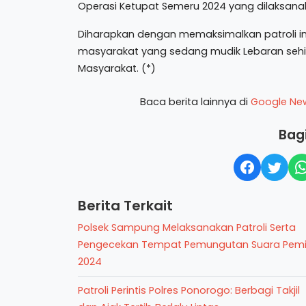
Operasi Ketupat Semeru 2024 yang dilaksanak
Diharapkan dengan memaksimalkan patroli 
masyarakat yang sedang mudik Lebaran sehi
Masyarakat. (*)
Baca berita lainnya di
Google Ne
Bagi
Berita Terkait
Polsek Sampung Melaksanakan Patroli Serta
Pengecekan Tempat Pemungutan Suara Pemi
2024
Patroli Perintis Polres Ponorogo: Berbagi Takjil