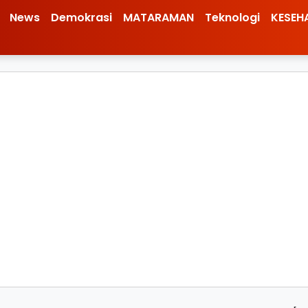
News
Demokrasi
MATARAMAN
Teknologi
KESEH