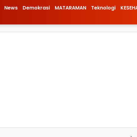
News
Demokrasi
MATARAMAN
Teknologi
KESEH