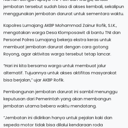
jembatan tersebut sudah bisa di akses kembali, sekalipun
menggunakan jembatan darurat untuk sementara waktu.
Kapolres Lumajang AKBP Mohammad Zainur Rofik, S.I.K.,
mengatakan warga Desa Klomposawit di bantu TNI dan
Personel Polres Lumajang bekerja ekstra keras untuk
membuat jembatan darurat dengan cara gotong
Royong, agar aktivitas warga tersebut tetap lancar.
“Hari ini kita bersama warga untuk membuat jalur
alternatif. Tujuannya untuk akses aktifitas masyarakat
bisa berjalan,” ujar AKBP Rofik.
Pembangunan jembatan darurat ini sambil menunggu
keputusan dari Pemerintah yang akan membangun
jembatan utama bebera waktu mendatang.
“Jembatan ini didirikan hanya untuk pejalan kaki dan
sepeda motor tidak bisa dilalui kendaraan roda