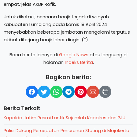
empat,”jelas AKBP Rofik.
Untuk diketaui, bencana banjir terjadi di wilayah
kabupaten Lumajang pada kamis 18 April 2024
menyebabkan beberapa jembatan mengalami terputus
akibat diterjang banjir lahar dingin. (*)
Baca berita lainnya di
Google News
atau langsung di
halaman
Indeks Berita
.
Bagikan berita:
Berita Terkait
Kapolda Jatim Resmi Lantik Sejumlah Kapolres dan PJU
Polisi Dukung Percepatan Penurunan Stuting di Mojokerto