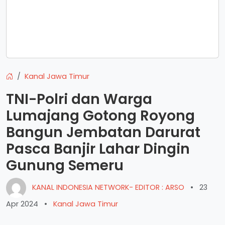
Kanal Jawa Timur
TNI-Polri dan Warga
Lumajang Gotong Royong
Bangun Jembatan Darurat
Pasca Banjir Lahar Dingin
Gunung Semeru
KANAL INDONESIA NETWORK- EDITOR : ARSO
•
23
Apr 2024
•
Kanal Jawa Timur