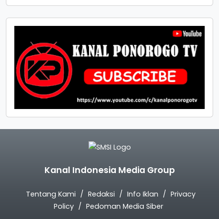
Kanal Indonesia Media Group
Tentang Kami
Redaksi
Info Iklan
Privacy
Policy
Pedoman Media Siber