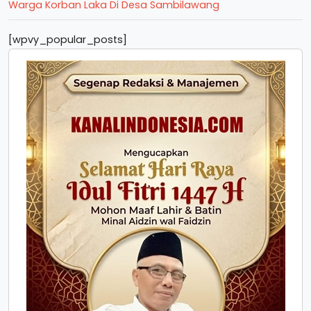
Warga Korban Laka Di Desa Sambilawang
[wpvy_popular_posts]