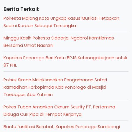
Berita Terkait
Polresta Malang Kota Ungkap Kasus Mutilasi Tetapkan
Suami Korban Sebagai Tersangka
Minggu Kasih Polresta Sidoarjo, Ngobrol Kamtibmas
Bersama Umat Nasrani
Kapolres Ponorogo Beri Kartu BPJS Ketenagakerjaan untuk
97 PHL
Polsek Siman Melaksanakan Pengamanan Safari
Ramadhan Forkopimda Kab Ponorogo di Masjid
Toebagus Abu Yahmin
Polres Tuban Amankan Oknum Scurity PT. Pertamina
Diduga Curi Pipa di Tempat Kerjanya
Bantu fasilitasi Berobat, Kapolres Ponorogo Sambangi