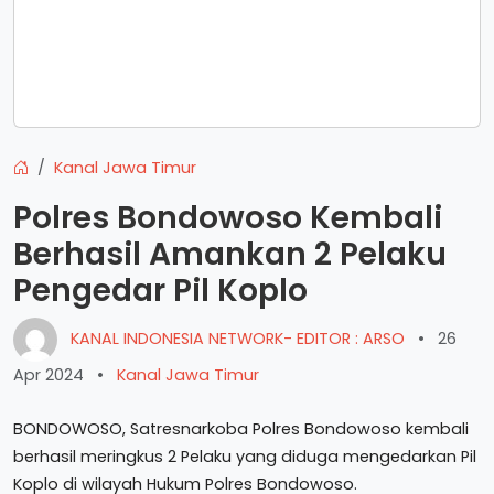
Kanal Jawa Timur
Polres Bondowoso Kembali
Berhasil Amankan 2 Pelaku
Pengedar Pil Koplo
KANAL INDONESIA NETWORK- EDITOR : ARSO
•
26
Apr 2024
•
Kanal Jawa Timur
BONDOWOSO, Satresnarkoba Polres Bondowoso kembali
berhasil meringkus 2 Pelaku yang diduga mengedarkan Pil
Koplo di wilayah Hukum Polres Bondowoso.