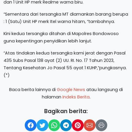
dan 1 Unit HP merk Realme warna biru.
“Sementara dari tersangka MT diamankan barang berupa
: 1 (Satu) Unit HP merk Itel warna hitam, “tambahnya.
Kini kedua tersangka ditahan di Mapolres Bondowoso
guna kepentingan penyidikan lebih lanjut.
“Atas tindakan kedua tersangka kami jerat dengan Pasal
435 Subs Pasal 138 ayat (2) UU. RI. No. 17 Tahun 2023,
Tentang Kesehatan Jo Pasal 55 ayat 1 KUHP,”pungkasnya.
(*)
Baca berita lainnya di
Google News
atau langsung di
halaman
Indeks Berita
.
Bagikan berita: