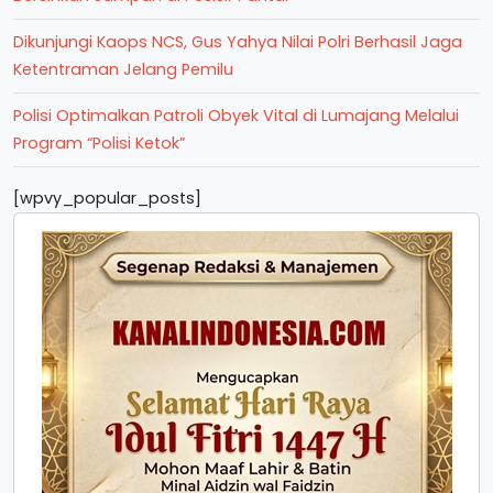
Dikunjungi Kaops NCS, Gus Yahya Nilai Polri Berhasil Jaga
Ketentraman Jelang Pemilu
Polisi Optimalkan Patroli Obyek Vital di Lumajang Melalui
Program “Polisi Ketok”
[wpvy_popular_posts]