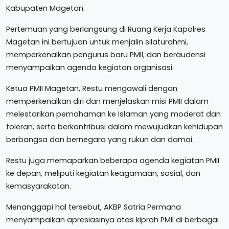
Kabupaten Magetan.
Pertemuan yang berlangsung di Ruang Kerja Kapolres
Magetan ini bertujuan untuk menjalin silaturahmi,
memperkenalkan pengurus baru PMII, dan beraudensi
menyampaikan agenda kegiatan organisasi.
Ketua PMII Magetan, Restu mengawali dengan
memperkenalkan diri dan menjelaskan misi PMII dalam
melestarikan pemahaman ke Islaman yang moderat dan
toleran, serta berkontribusi dalam mewujudkan kehidupan
berbangsa dan bernegara yang rukun dan damai.
Restu juga memaparkan beberapa agenda kegiatan PMII
ke depan, meliputi kegiatan keagamaan, sosial, dan
kemasyarakatan.
Menanggapi hal tersebut, AKBP Satria Permana
menyampaikan apresiasinya atas kiprah PMII di berbagai