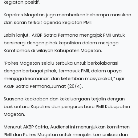
kegiatan positif.
Kapolres Magetan juga memberikan beberapa masukan
dan saran terkait agenda kegiatan PMII.
Lebih lanjut., AKBP Satria Permana mengajak PMII untuk
bersinergi dengan pihak kepolisian dalam menjaga
Kamtibmas di wilayah Kabupaten Magetan.
“Polres Magetan selalu terbuka untuk berkolaborasi
dengan berbagai pihak, termasuk PMII, dalam upaya
menjaga keamanan dan ketertiban masyarakat,” ujar
AKBP Satria Permana,Jumat (26/4).
Suasana keakraban dan kekeluargaan terjalin dengan
baik antara Kapolres dan pengurus baru PMII Kabupaten
Magetan.
Menurut AKBP Satria, Audiensi ini menunjukkan komitmen
PMII dan Polres Magetan untuk menjalin komunikasi dan