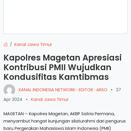
Kanal Jawa Timur
Kapolres Magetan Apresiasi
Kontribusi PMII Wujudkan
Kondusifitas Kamtibmas
KANAL INDONESIA NETWORK- EDITOR : ARSO
•
27
Apr 2024
•
Kanal Jawa Timur
MAGETAN – Kapolres Magetan, AKBP Satria Permana,
menyambut hangat kunjungan silaturahmi dari pengurus
baru Pergerakan Mahasiswa Islam Indonesia (PMII)