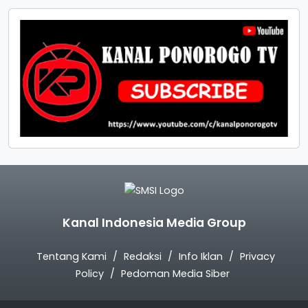
Kanal Indonesia Media Group
Tentang Kami
Redaksi
Info Iklan
Privacy
Policy
Pedoman Media Siber