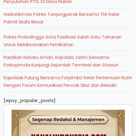
Penyuluhan PTSL Di Desa Nailan
Harkatibmas Polres Tanjungperak Bersama TNI Gelar
Patroli Skala Besar
Polres Probolinggo Kota Fasilitasi Salah Satu Tahanan
Untuk Melaksanakan Pernikahan
Pastikan Nataru Aman, Kapolda Jatim bersama
Forkopimda Kunjungi Sejumlah Terminal dan Stasiun
Kapolsek Pulung Bersama Forpimka Gelar Pertemuan Rutin
Dengan Forum Komunikasi Pencak Silat dan Beladiri
[wpvy_popular_posts]