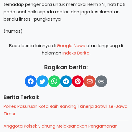
terhadap pengendara untuk memakai Helm SNI, hati hati
pada saat naik sepeda motor, dan jaga keselamatan
berlalu lintas, “pungkasnya.
(humas)
Baca berita lainnya di
Google News
atau langsung di
halaman
Indeks Berita
.
Bagikan berita:
Berita Terkait
Polres Pasuruan Kota Raih Ranking 1 Kinerja Satwil se-Jawa
Timur
Anggota Polsek Slahung Melaksanakan Pengamanan