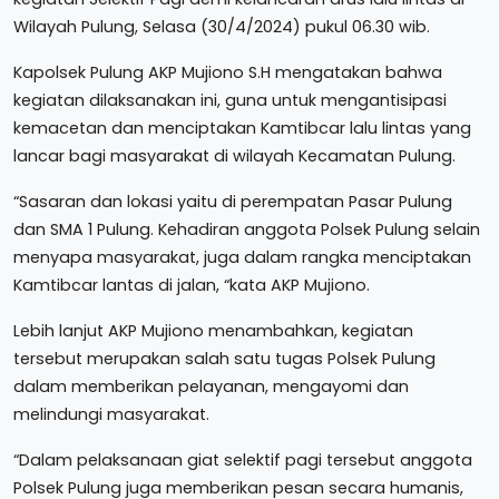
Wilayah Pulung, Selasa (30/4/2024) pukul 06.30 wib.
Kapolsek Pulung AKP Mujiono S.H mengatakan bahwa
kegiatan dilaksanakan ini, guna untuk mengantisipasi
kemacetan dan menciptakan Kamtibcar lalu lintas yang
lancar bagi masyarakat di wilayah Kecamatan Pulung.
“Sasaran dan lokasi yaitu di perempatan Pasar Pulung
dan SMA 1 Pulung. Kehadiran anggota Polsek Pulung selain
menyapa masyarakat, juga dalam rangka menciptakan
Kamtibcar lantas di jalan, “kata AKP Mujiono.
Lebih lanjut AKP Mujiono menambahkan, kegiatan
tersebut merupakan salah satu tugas Polsek Pulung
dalam memberikan pelayanan, mengayomi dan
melindungi masyarakat.
“Dalam pelaksanaan giat selektif pagi tersebut anggota
Polsek Pulung juga memberikan pesan secara humanis,