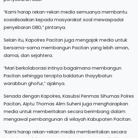
“Kami harap rekan-rekan media semuanya membantu
sosialisasikan kepada masyarakat soal mewaspadai
penyebaran DBD,” pintanya.
Selain itu, Kapolres Pacitan juga mengajak media untuk
bersama-sama membangun Pacitan yang lebih aman,
damai, dan sejahtera.
“Mari berkolaborasi intinya bagaimana membangun
Pacitan sehingga tercipta baldatun thayyibatun
warabbun ghofur,” ajaknya.
Senada dengan Kapolres, Kasubsi Penmas Sihumas Polres
Pacitan, Aiptu Thomas Alim Suheni juga mengharapkan
media untuk memberitakan secara berimbang dalam
mengawal pembangunan di wilayah Kabupaten Pacitan.
“Kami harap rekan-rekan media memberitakan secara