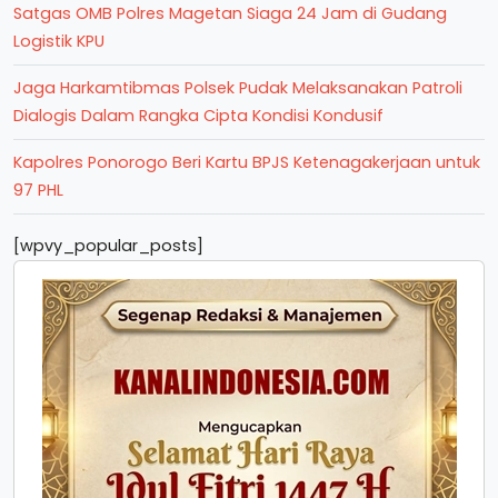
Satgas OMB Polres Magetan Siaga 24 Jam di Gudang
Logistik KPU
Jaga Harkamtibmas Polsek Pudak Melaksanakan Patroli
Dialogis Dalam Rangka Cipta Kondisi Kondusif
Kapolres Ponorogo Beri Kartu BPJS Ketenagakerjaan untuk
97 PHL
[wpvy_popular_posts]