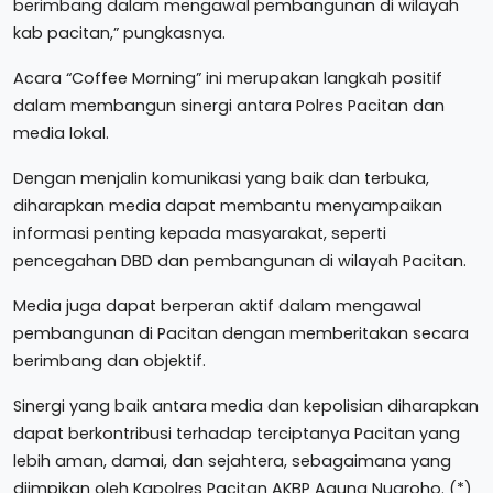
berimbang dalam mengawal pembangunan di wilayah
kab pacitan,” pungkasnya.
Acara “Coffee Morning” ini merupakan langkah positif
dalam membangun sinergi antara Polres Pacitan dan
media lokal.
Dengan menjalin komunikasi yang baik dan terbuka,
diharapkan media dapat membantu menyampaikan
informasi penting kepada masyarakat, seperti
pencegahan DBD dan pembangunan di wilayah Pacitan.
Media juga dapat berperan aktif dalam mengawal
pembangunan di Pacitan dengan memberitakan secara
berimbang dan objektif.
Sinergi yang baik antara media dan kepolisian diharapkan
dapat berkontribusi terhadap terciptanya Pacitan yang
lebih aman, damai, dan sejahtera, sebagaimana yang
diimpikan oleh Kapolres Pacitan AKBP Agung Nugroho. (*)