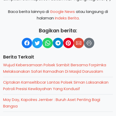
Baca berita lainnya di
Google News
atau langsung di
halaman
Indeks Berita
.
Bagikan berita:
Berita Terkait
Wujud Kebersamaan Polsek Sambit Bersama Forpimka
Melaksanakan Safari Ramadhan Di Masjid Darusalam
Ciptakan Kamseltibcar Lantas Polsek Siman Laksanakan
Patroli Presisi Kewilayahan Yang Kondusif
May Day, Kapolres Jember : Buruh Aset Penting Bagi
Bangsa