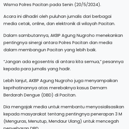
Wisma Polres Pacitan pada Senin (20/5/2024).
Acara ini dihadiri oleh puluhan jurnalis dari berbagai
media cetak, online, dan elektronik di wilayah Pacitan.
Dalam sambutannya, AKBP Agung Nugroho menekankan
pentingnya sinergi antara Polres Pacitan dan media
dalam membangun Pacitan yang lebih baik.
“Jangan ada egosentris di antara kita semua,” pesannya
kepada para jurnalis yang hadir.
Lebih lanjut, AKBP Agung Nugroho juga menyampaikan
keprihatinannya atas merebaknya kasus Demam
Berdarah Dengue (DBD) di Pacitan.
Dia mengajak media untuk membantu menyosialisasikan
kepada masyarakat tentang pentingnya penerapan 3 M
(Menguras, Menutup, Mendaur Ulang) untuk mencegah
penyebaran DBD.