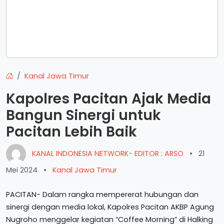
Kanal Jawa Timur
Kapolres Pacitan Ajak Media
Bangun Sinergi untuk
Pacitan Lebih Baik
KANAL INDONESIA NETWORK- EDITOR : ARSO
•
21
Mei 2024
•
Kanal Jawa Timur
PACITAN- Dalam rangka mempererat hubungan dan
sinergi dengan media lokal, Kapolres Pacitan AKBP Agung
Nugroho menggelar kegiatan “Coffee Morning” di Halking