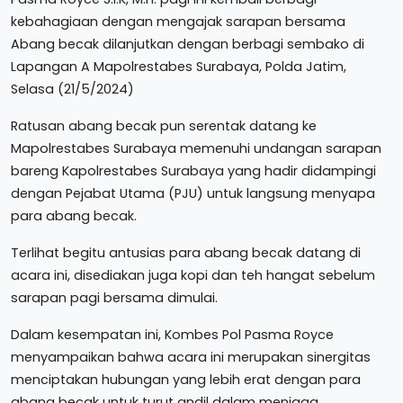
kebahagiaan dengan mengajak sarapan bersama
Abang becak dilanjutkan dengan berbagi sembako di
Lapangan A Mapolrestabes Surabaya, Polda Jatim,
Selasa (21/5/2024)
Ratusan abang becak pun serentak datang ke
Mapolrestabes Surabaya memenuhi undangan sarapan
bareng Kapolrestabes Surabaya yang hadir didampingi
dengan Pejabat Utama (PJU) untuk langsung menyapa
para abang becak.
Terlihat begitu antusias para abang becak datang di
acara ini, disediakan juga kopi dan teh hangat sebelum
sarapan pagi bersama dimulai.
Dalam kesempatan ini, Kombes Pol Pasma Royce
menyampaikan bahwa acara ini merupakan sinergitas
menciptakan hubungan yang lebih erat dengan para
abang becak untuk turut andil dalam menjaga