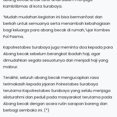
Kambtibmas di kota Surabaya.
“Mudah mudahan kegiatan ini bisa bermanfaat dan
berkah untuk semuanya serta menambah kebahagiaan
bagi keluarga para abang becak di rumah,”ujar Kombes
Pol Pasma.
Kapolrestabes Surabaya juga meminta doa kepada para
Abang becak sebelum berangkat ibadah haji, agar
dimudahkan segala sesuatunya dan menjadi haji yang
mabrur.
Terakhir, seluruh abang becak mengucapkan rasa
terimakasih kepada jajaran Polrestabes Surabaya
terutama Kapolrestabes Surabaya yang selalu menjaga
silaturahmi dan peduli pada masyarakat terutama pada
Abang becak dengan acara rutin sarapan bareng dan
berbagi sembako ini. (*)