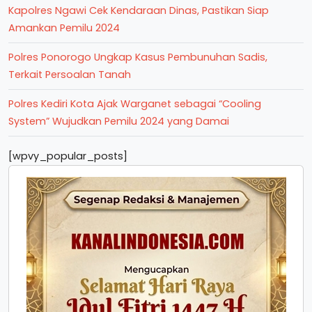
Kapolres Ngawi Cek Kendaraan Dinas, Pastikan Siap
Amankan Pemilu 2024
Polres Ponorogo Ungkap Kasus Pembunuhan Sadis,
Terkait Persoalan Tanah
Polres Kediri Kota Ajak Warganet sebagai “Cooling
System” Wujudkan Pemilu 2024 yang Damai
[wpvy_popular_posts]