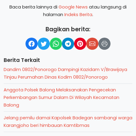
Baca berita lainnya di
Google News
atau langsung di
halaman
Indeks Berita
.
Bagikan berita:
Berita Terkait
Dandim 0802/Ponorogo Dampingi Kazidam V/Brawijaya
Tinjau Perumahan Dinas Kodim 0802/Ponorogo
Anggota Polsek Balong Melaksanakan Pengecekan
Perkembangan Sumur Dalam Di Wilayah Kecamatan
Balong
Jelang pemilu damai Kapolsek Badegan sambangi warga
Karangjoho beri himbauan Kamtibmas