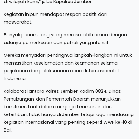
di wilayah kami,” jelas Kapolres Jember.
Kegiatan inipun mendapat respon positif dari
masyarakat.
Banyak penumpang yang merasa lebih aman dengan
adanya pemeriksaan dan patroli yang intensif.
Mereka menyadari pentingnya langkah-langkah ini untuk
memastikan keselamatan dan keamanan selama
perjalanan dan pelaksanaan acara Internasional di
Indonesia.
Kolaborasi antara Polres Jember, Kodim 0824, Dinas
Perhubungan, dan Pemerintah Daerah menunjukkan
komitmen kuat dalam menjaga keamanan dan
ketertiban, tidak hanya di Jember tetapi juga mendukung
kegiatan internasional yang penting seperti WWF ke-10 di
Bali.