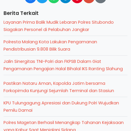
Berita Terkait
Layanan Prima Balik Mudik Lebaran Polres Situbondo
Siagakan Personel di Pelabuhan Jangkar
Polresta Malang Kota Lakukan Pengamanan
Pendistribusian 9.808 Bilik Suara
Jalin Sinergitas TNI-Polri dan FKPSB Dalam Giat
Pengamanan Pengajian Halal Bihalal IKS Ranting Slahung
Pastikan Nataru Aman, Kapolda Jatim bersama
Forkopimda Kunjungi Sejumlah Terminal dan Stasiun
KPU Tulungagung Apresiasi dan Dukung Polri Wujudkan
Pemilu Damai
Polres Magetan Berhasil Menangkap Tahanan Kejaksaan
yang Kabur Saat Menjalani Sidang