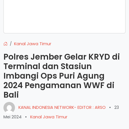
Kanal Jawa Timur
Polres Jember Gelar KRYD di
Terminal dan Stasiun
Imbangi Ops Puri Agung
2024 Pengamanan WWF di
Bali
KANAL INDONESIA NETWORK- EDITOR : ARSO
•
23
Mei 2024
•
Kanal Jawa Timur