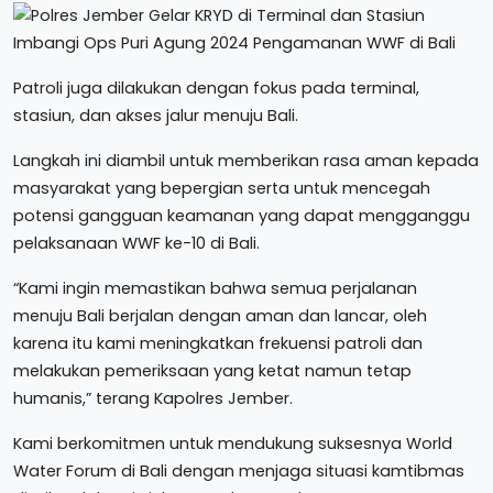
Patroli juga dilakukan dengan fokus pada terminal,
stasiun, dan akses jalur menuju Bali.
Langkah ini diambil untuk memberikan rasa aman kepada
masyarakat yang bepergian serta untuk mencegah
potensi gangguan keamanan yang dapat mengganggu
pelaksanaan WWF ke-10 di Bali.
“Kami ingin memastikan bahwa semua perjalanan
menuju Bali berjalan dengan aman dan lancar, oleh
karena itu kami meningkatkan frekuensi patroli dan
melakukan pemeriksaan yang ketat namun tetap
humanis,” terang Kapolres Jember.
Kami berkomitmen untuk mendukung suksesnya World
Water Forum di Bali dengan menjaga situasi kamtibmas