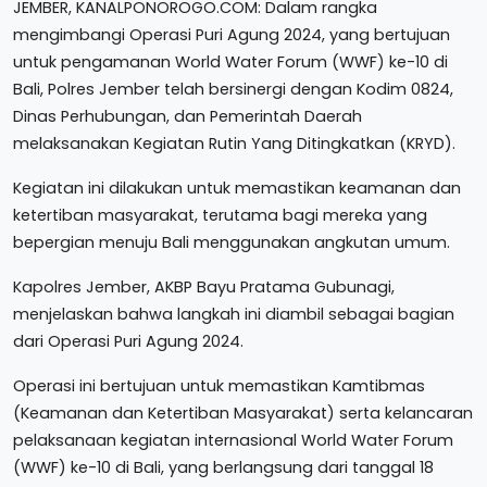
JEMBER, KANALPONOROGO.COM: Dalam rangka
mengimbangi Operasi Puri Agung 2024, yang bertujuan
untuk pengamanan World Water Forum (WWF) ke-10 di
Bali, Polres Jember telah bersinergi dengan Kodim 0824,
Dinas Perhubungan, dan Pemerintah Daerah
melaksanakan Kegiatan Rutin Yang Ditingkatkan (KRYD).
Kegiatan ini dilakukan untuk memastikan keamanan dan
ketertiban masyarakat, terutama bagi mereka yang
bepergian menuju Bali menggunakan angkutan umum.
Kapolres Jember, AKBP Bayu Pratama Gubunagi,
menjelaskan bahwa langkah ini diambil sebagai bagian
dari Operasi Puri Agung 2024.
Operasi ini bertujuan untuk memastikan Kamtibmas
(Keamanan dan Ketertiban Masyarakat) serta kelancaran
pelaksanaan kegiatan internasional World Water Forum
(WWF) ke-10 di Bali, yang berlangsung dari tanggal 18