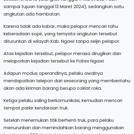
sampai tujuan tanggal 13 Maret 2024), sedangkan satu
angkutan ada hambatan.
Karena tidak ada kabar, maka pelapor mencari tahu
keberadaan sopir, yang ternyata angkutan tersebut
diturunkan di wilayah Kab. Ngawi tanpa seijin pelapor.
Atas kejadian tersebut, pelapor merasa dirugikan dan
melaporkan kejadian tersebut ke Polres Ngawi
Adapun modus operandinya, pelaku awalnya
mendapatkan telepon dari seseorang yang memberitahu
akan ada kiriman barang berupa coklat roka.
Ketiga pelaku saling berkomunikasi, kemudian mencari
tempat parkir kendaraan truk.
Setelah menemukan titik berhenti truk, para pelaku
menurunkan dan memindahkan barang menggunakan