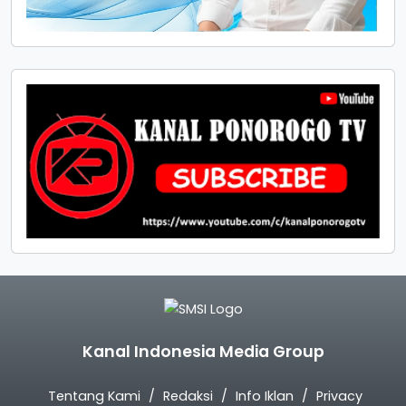
Kanal Indonesia Media Group
Tentang Kami
Redaksi
Info Iklan
Privacy