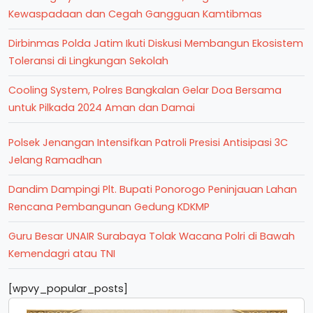
Kewaspadaan dan Cegah Gangguan Kamtibmas
Dirbinmas Polda Jatim Ikuti Diskusi Membangun Ekosistem
Toleransi di Lingkungan Sekolah
Cooling System, Polres Bangkalan Gelar Doa Bersama
untuk Pilkada 2024 Aman dan Damai
Polsek Jenangan Intensifkan Patroli Presisi Antisipasi 3C
Jelang Ramadhan
Dandim Dampingi Plt. Bupati Ponorogo Peninjauan Lahan
Rencana Pembangunan Gedung KDKMP
Guru Besar UNAIR Surabaya Tolak Wacana Polri di Bawah
Kemendagri atau TNI
[wpvy_popular_posts]