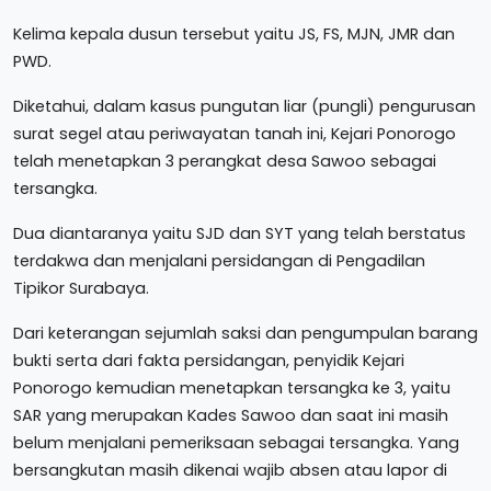
Kelima kepala dusun tersebut yaitu JS, FS, MJN, JMR dan
PWD.
Diketahui, dalam kasus pungutan liar (pungli) pengurusan
surat segel atau periwayatan tanah ini, Kejari Ponorogo
telah menetapkan 3 perangkat desa Sawoo sebagai
tersangka.
Dua diantaranya yaitu SJD dan SYT yang telah berstatus
terdakwa dan menjalani persidangan di Pengadilan
Tipikor Surabaya.
Dari keterangan sejumlah saksi dan pengumpulan barang
bukti serta dari fakta persidangan, penyidik Kejari
Ponorogo kemudian menetapkan tersangka ke 3, yaitu
SAR yang merupakan Kades Sawoo dan saat ini masih
belum menjalani pemeriksaan sebagai tersangka. Yang
bersangkutan masih dikenai wajib absen atau lapor di