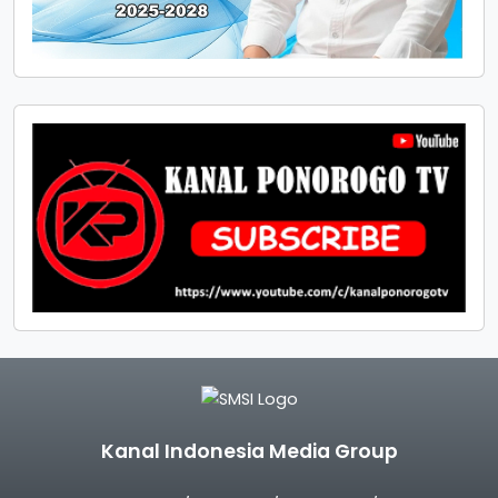
Kanal Indonesia Media Group