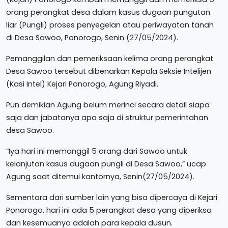
orang perangkat desa dalam kasus dugaan pungutan
liar (Pungli) proses penyegelan atau periwayatan tanah
di Desa Sawoo, Ponorogo, Senin (27/05/2024).
Pemanggilan dan pemeriksaan kelima orang perangkat
Desa Sawoo tersebut dibenarkan Kepala Seksie Intelijen
(Kasi Intel) Kejari Ponorogo, Agung Riyadi.
Pun demikian Agung belum merinci secara detail siapa
saja dan jabatanya apa saja di struktur pemerintahan
desa Sawoo.
“Iya hari ini memanggil 5 orang dari Sawoo untuk
kelanjutan kasus dugaan pungli di Desa Sawoo,” ucap
Agung saat ditemui kantornya, Senin(27/05/2024).
Sementara dari sumber lain yang bisa dipercaya di Kejari
Ponorogo, hari ini ada 5 perangkat desa yang diperiksa
dan kesemuanya adalah para kepala dusun.