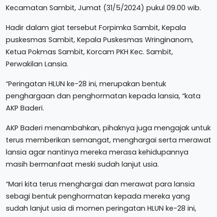
Kecamatan Sambit, Jumat (31/5/2024) pukul 09.00 wib.
Hadir dalam giat tersebut Forpimka Sambit, Kepala
puskesmas Sambit, Kepala Puskesmas Wringinanom,
Ketua Pokmas Sambit, Korcam PKH Kec. Sambit,
Perwakilan Lansia.
“Peringatan HLUN ke-28 ini, merupakan bentuk
penghargaan dan penghormatan kepada lansia, “kata
AKP Baderi.
AKP Baderi menambahkan, pihaknya juga mengajak untuk
terus memberikan semangat, menghargai serta merawat
lansia agar nantinya mereka merasa kehidupannya
masih bermanfaat meski sudah lanjut usia.
“Mari kita terus menghargai dan merawat para lansia
sebagi bentuk penghormatan kepada mereka yang
sudah lanjut usia di momen peringatan HLUN ke-28 ini,