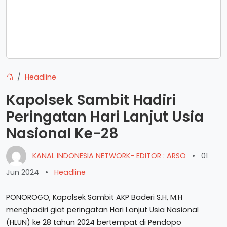
Headline
Kapolsek Sambit Hadiri
Peringatan Hari Lanjut Usia
Nasional Ke-28
KANAL INDONESIA NETWORK- EDITOR : ARSO
•
01
Jun 2024
•
Headline
PONOROGO, Kapolsek Sambit AKP Baderi S.H, M.H
menghadiri giat peringatan Hari Lanjut Usia Nasional
(HLUN) ke 28 tahun 2024 bertempat di Pendopo