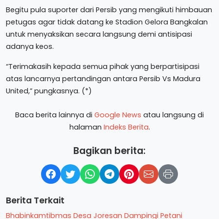
Begitu pula suporter dari Persib yang mengikuti himbauan
petugas agar tidak datang ke Stadion Gelora Bangkalan
untuk menyaksikan secara langsung demi antisipasi
adanya keos.
“Terimakasih kepada semua pihak yang berpartisipasi
atas lancarnya pertandingan antara Persib Vs Madura
United,” pungkasnya. (*)
Baca berita lainnya di
Google News
atau langsung di
halaman
Indeks Berita
.
Bagikan berita:
Berita Terkait
Bhabinkamtibmas Desa Joresan Dampingi Petani