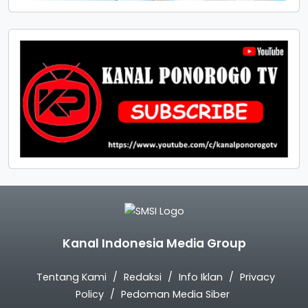
Kanal Indonesia Media Group
Tentang Kami
Redaksi
Info Iklan
Privacy
Policy
Pedoman Media Siber