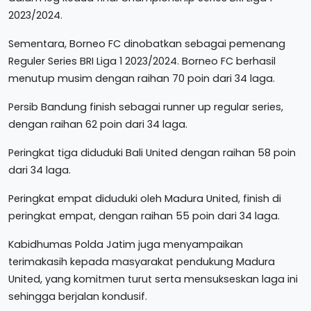
2023/2024.
Sementara, Borneo FC dinobatkan sebagai pemenang
Reguler Series BRI Liga 1 2023/2024. Borneo FC berhasil
menutup musim dengan raihan 70 poin dari 34 laga.
Persib Bandung finish sebagai runner up regular series,
dengan raihan 62 poin dari 34 laga.
Peringkat tiga diduduki Bali United dengan raihan 58 poin
dari 34 laga.
Peringkat empat diduduki oleh Madura United, finish di
peringkat empat, dengan raihan 55 poin dari 34 laga.
Kabidhumas Polda Jatim juga menyampaikan
terimakasih kepada masyarakat pendukung Madura
United, yang komitmen turut serta mensukseskan laga ini
sehingga berjalan kondusif.