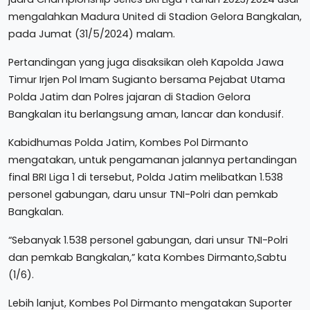
mengalahkan Madura United di Stadion Gelora Bangkalan,
pada Jumat (31/5/2024) malam.
Pertandingan yang juga disaksikan oleh Kapolda Jawa
Timur Irjen Pol Imam Sugianto bersama Pejabat Utama
Polda Jatim dan Polres jajaran di Stadion Gelora
Bangkalan itu berlangsung aman, lancar dan kondusif.
Kabidhumas Polda Jatim, Kombes Pol Dirmanto
mengatakan, untuk pengamanan jalannya pertandingan
final BRI Liga 1 di tersebut, Polda Jatim melibatkan 1.538
personel gabungan, daru unsur TNI-Polri dan pemkab
Bangkalan.
“Sebanyak 1.538 personel gabungan, dari unsur TNI-Polri
dan pemkab Bangkalan,” kata Kombes Dirmanto,Sabtu
(1/6).
Lebih lanjut, Kombes Pol Dirmanto mengatakan Suporter