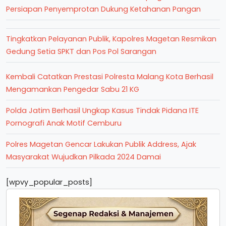
Persiapan Penyemprotan Dukung Ketahanan Pangan
Tingkatkan Pelayanan Publik, Kapolres Magetan Resmikan
Gedung Setia SPKT dan Pos Pol Sarangan
Kembali Catatkan Prestasi Polresta Malang Kota Berhasil
Mengamankan Pengedar Sabu 21 KG
Polda Jatim Berhasil Ungkap Kasus Tindak Pidana ITE
Pornografi Anak Motif Cemburu
Polres Magetan Gencar Lakukan Publik Address, Ajak
Masyarakat Wujudkan Pilkada 2024 Damai
[wpvy_popular_posts]