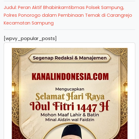
Judul: Peran Aktif Bhabinkamtibmas Polsek Sampung,
Polres Ponorogo dalam Pembinaan Ternak di Carangrejo
Kecamatan Sampung
[wpvy_popular_posts]