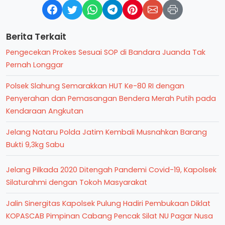
Berita Terkait
Pengecekan Prokes Sesuai SOP di Bandara Juanda Tak
Pernah Longgar
Polsek Slahung Semarakkan HUT Ke-80 RI dengan
Penyerahan dan Pemasangan Bendera Merah Putih pada
Kendaraan Angkutan
Jelang Nataru Polda Jatim Kembali Musnahkan Barang
Bukti 9,3kg Sabu
Jelang Pilkada 2020 Ditengah Pandemi Covid-19, Kapolsek
Silaturahmi dengan Tokoh Masyarakat
Jalin Sinergitas Kapolsek Pulung Hadiri Pembukaan Diklat
KOPASCAB Pimpinan Cabang Pencak Silat NU Pagar Nusa