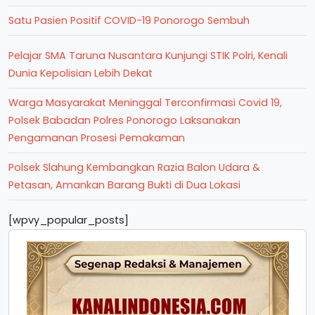
Satu Pasien Positif COVID-19 Ponorogo Sembuh
Pelajar SMA Taruna Nusantara Kunjungi STIK Polri, Kenali
Dunia Kepolisian Lebih Dekat
Warga Masyarakat Meninggal Terconfirmasi Covid 19,
Polsek Babadan Polres Ponorogo Laksanakan
Pengamanan Prosesi Pemakaman
Polsek Slahung Kembangkan Razia Balon Udara &
Petasan, Amankan Barang Bukti di Dua Lokasi
[wpvy_popular_posts]