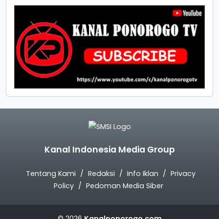
Kanal Indonesia Media Group
Tentang Kami
Redaksi
Info Iklan
Privacy
Policy
Pedoman Media Siber
© 2026
Kanalponorogo.com