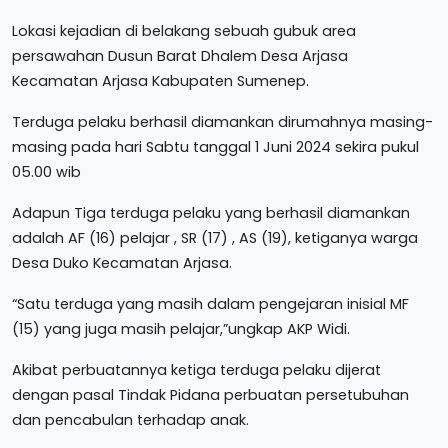
Lokasi kejadian di belakang sebuah gubuk area
persawahan Dusun Barat Dhalem Desa Arjasa
Kecamatan Arjasa Kabupaten Sumenep.
Terduga pelaku berhasil diamankan dirumahnya masing-
masing pada hari Sabtu tanggal 1 Juni 2024 sekira pukul
05.00 wib
Adapun Tiga terduga pelaku yang berhasil diamankan
adalah AF (16) pelajar , SR (17) , AS (19), ketiganya warga
Desa Duko Kecamatan Arjasa.
“Satu terduga yang masih dalam pengejaran inisial MF
(15) yang juga masih pelajar,”ungkap AKP Widi.
Akibat perbuatannya ketiga terduga pelaku dijerat
dengan pasal Tindak Pidana perbuatan persetubuhan
dan pencabulan terhadap anak.