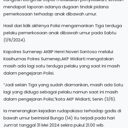
mendapat laporan adanya dugaan tindak pidana
pemerkosaan terhadap anak dibawah umur.
Hasil dari lidik akhirnya Polisi mengamankan Tiga terduga
pelaku pemerkosaan anak dibawah umur pada Sabtu
(1/6/2024).
Kapolres Sumenep AKBP Henri Noveri Santoso melalui
Kasihumas Polres Sumenep,AKP Widiarti mengatakan
masih ada lagi satu terduga pelaku yang saat ini masih
dalam pengejaran Polisi.
“Jadi selain Tiga yang sudah diamankan, masih ada Satu
lagi yang diduga sebagai pelaku namun saat ini masih
dalam pengejaran Polisi,”kata AKP Widiarti, Senin (3/6).
Ia menerangkan kejadian rudapakasa terhadap gadis di
bawah umur berinisial Bunga (14) itu terjadi pada hari
Jum’at tanggal 31 Mei 2024 sekira pukul 21.00 wib.