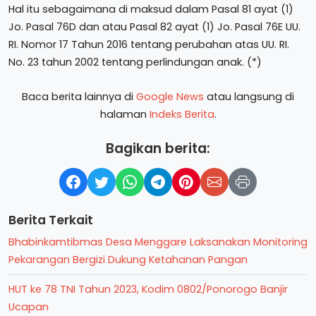
Hal itu sebagaimana di maksud dalam Pasal 81 ayat (1)
Jo. Pasal 76D dan atau Pasal 82 ayat (1) Jo. Pasal 76E UU.
RI. Nomor 17 Tahun 2016 tentang perubahan atas UU. RI.
No. 23 tahun 2002 tentang perlindungan anak. (*)
Baca berita lainnya di
Google News
atau langsung di
halaman
Indeks Berita
.
Bagikan berita:
Berita Terkait
Bhabinkamtibmas Desa Menggare Laksanakan Monitoring
Pekarangan Bergizi Dukung Ketahanan Pangan
HUT ke 78 TNI Tahun 2023, Kodim 0802/Ponorogo Banjir
Ucapan