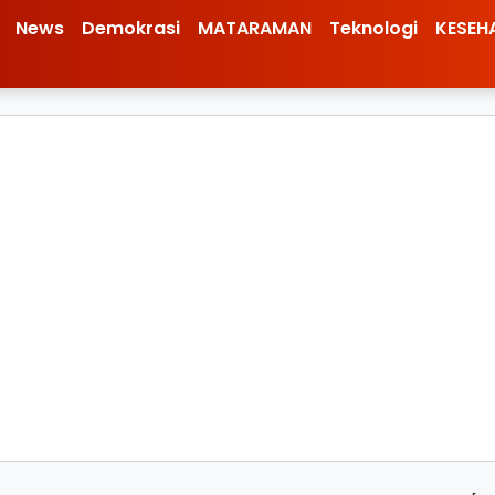
News
Demokrasi
MATARAMAN
Teknologi
KESEH