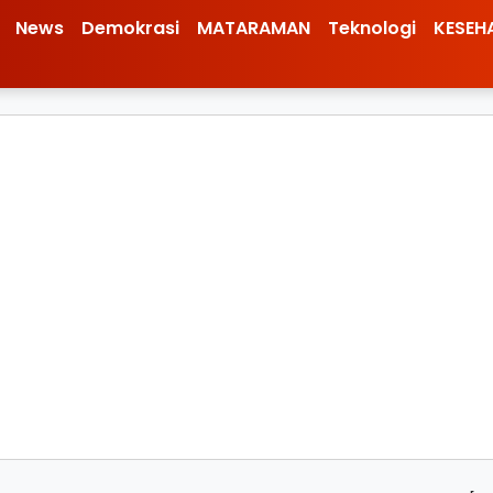
News
Demokrasi
MATARAMAN
Teknologi
KESEH