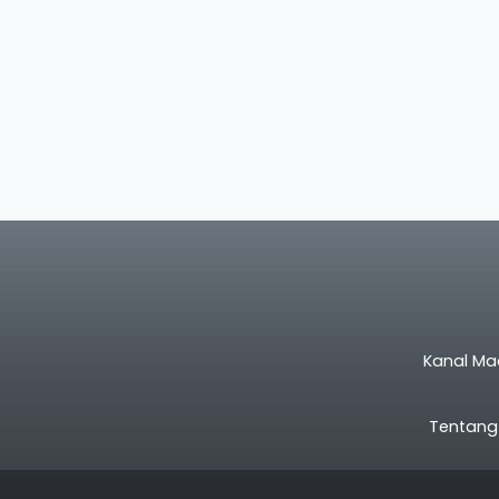
Kanal Ma
Tentang