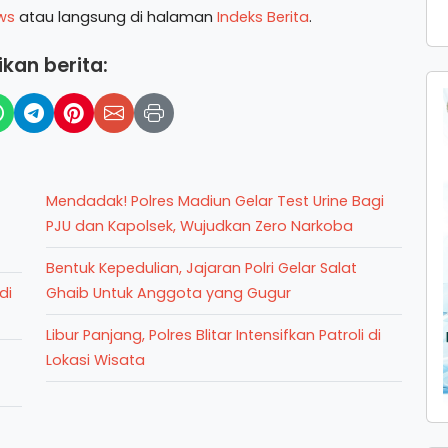
ws
atau langsung di halaman
Indeks Berita
.
kan berita:
Mendadak! Polres Madiun Gelar Test Urine Bagi
PJU dan Kapolsek, Wujudkan Zero Narkoba
Bentuk Kepedulian, Jajaran Polri Gelar Salat
di
Ghaib Untuk Anggota yang Gugur
Libur Panjang, Polres Blitar Intensifkan Patroli di
Lokasi Wisata