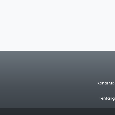
Kanal Ma
Tentang