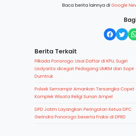
Baca berita lainnya di
Google Ne
Bagi
Berita Terkait
Pilkada Ponorogo: Usai Daftar di KPU, Sugiri
Lisdyarita dicegat Pedagang UMKM dan Sopir
Dumtruk
Polsek Semampir Amankan Tersangka Copet 
Komplek Wisata Religi Sunan Ampel
DPD Jatim Layangkan Peringatan Ketua DPC
Gerindra Ponorogo beserta Fraksi di DPRD