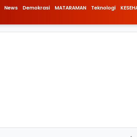
News
Demokrasi
MATARAMAN
Teknologi
KESEH