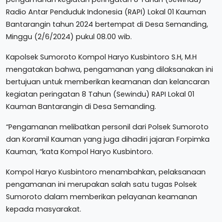
Radio Antar Penduduk Indonesia (RAPI) Lokal 01 Kauman
Bantarangin tahun 2024 bertempat di Desa Semanding,
Minggu (2/6/2024) pukul 08.00 wib.
Kapolsek Sumoroto Kompol Haryo Kusbintoro S.H, M.H
mengatakan bahwa, pengamanan yang dilaksanakan ini
bertujuan untuk memberikan keamanan dan kelancaran
kegiatan peringatan 8 Tahun (Sewindu) RAPI Lokal 01
Kauman Bantarangin di Desa Semanding.
“Pengamanan melibatkan personil dari Polsek Sumoroto
dan Koramil Kauman yang juga dihadiri jajaran Forpimka
Kauman, “kata Kompol Haryo Kusbintoro.
Kompol Haryo Kusbintoro menambahkan, pelaksanaan
pengamanan ini merupakan salah satu tugas Polsek
Sumoroto dalam memberikan pelayanan keamanan
kepada masyarakat.