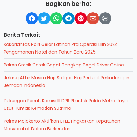
Bagikan berita:
Berita Terkait
Kakorlantas Polri Gelar Latihan Pra Operasi Lilin 2024
Pengamanan Natal dan Tahun Baru 2025
Polres Gresik Gerak Cepat Tangkap Begal Driver Online
Jelang Akhir Musim Haji, Satgas Haji Perkuat Perlindungan
Jemaah Indonesia
Dukungan Penuh Komisi III DPR RI untuk Polda Metro Jaya
Usut Tuntas Kematian Sutrimo
Polres Mojokerto Aktifkan ETLE,Tingkatkan Kepatuhan
Masyarakat Dalam Berkendara