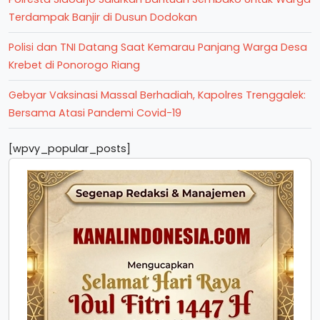
Terdampak Banjir di Dusun Dodokan
Polisi dan TNI Datang Saat Kemarau Panjang Warga Desa
Krebet di Ponorogo Riang
Gebyar Vaksinasi Massal Berhadiah, Kapolres Trenggalek:
Bersama Atasi Pandemi Covid-19
[wpvy_popular_posts]