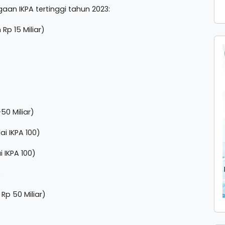
an IKPA tertinggi tahun 2023:
Rp 15 Miliar)
50 Miliar)
ai IKPA 100)
 IKPA 100)
)
Rp 50 Miliar)