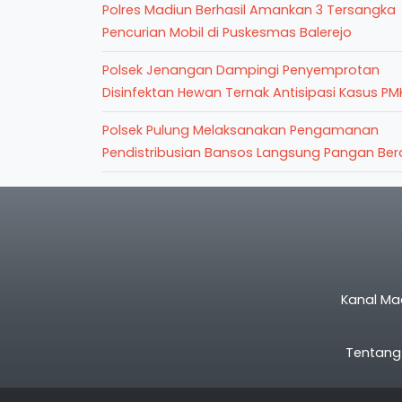
Polres Madiun Berhasil Amankan 3 Tersangka
Pencurian Mobil di Puskesmas Balerejo
Polsek Jenangan Dampingi Penyemprotan
Disinfektan Hewan Ternak Antisipasi Kasus PM
Polsek Pulung Melaksanakan Pengamanan
Pendistribusian Bansos Langsung Pangan Ber
Kanal Ma
Tentang