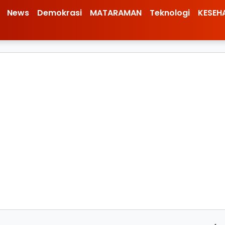
News
Demokrasi
MATARAMAN
Teknologi
KESEH