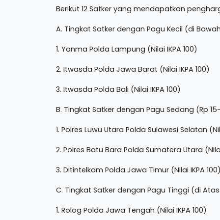
Berikut 12 Satker yang mendapatkan pengharga
A. Tingkat Satker dengan Pagu Kecil (di Bawah 
1. Yanma Polda Lampung (Nilai IKPA 100)
2. Itwasda Polda Jawa Barat (Nilai IKPA 100)
3. Itwasda Polda Bali (Nilai IKPA 100)
B. Tingkat Satker dengan Pagu Sedang (Rp 15-
1. Polres Luwu Utara Polda Sulawesi Selatan (Nil
2. Polres Batu Bara Polda Sumatera Utara (Nilai
3. Ditintelkam Polda Jawa Timur (Nilai IKPA 100
C. Tingkat Satker dengan Pagu Tinggi (di Atas 
1. Rolog Polda Jawa Tengah (Nilai IKPA 100)