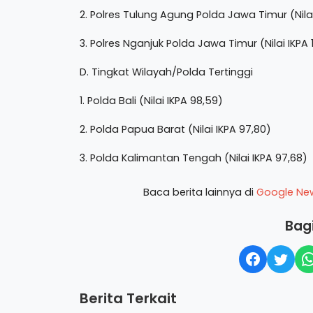
2. Polres Tulung Agung Polda Jawa Timur (Nilai
3. Polres Nganjuk Polda Jawa Timur (Nilai IKPA 
D. Tingkat Wilayah/Polda Tertinggi
1. Polda Bali (Nilai IKPA 98,59)
2. Polda Papua Barat (Nilai IKPA 97,80)
3. Polda Kalimantan Tengah (Nilai IKPA 97,68)
Baca berita lainnya di
Google Ne
Bagi
Berita Terkait