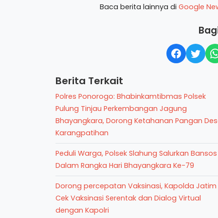
Baca berita lainnya di
Google Ne
Bagi
Berita Terkait
Polres Ponorogo: Bhabinkamtibmas Polsek
Pulung Tinjau Perkembangan Jagung
Bhayangkara, Dorong Ketahanan Pangan De
Karangpatihan
Peduli Warga, Polsek Slahung Salurkan Bansos
Dalam Rangka Hari Bhayangkara Ke-79
Dorong percepatan Vaksinasi, Kapolda Jatim
Cek Vaksinasi Serentak dan Dialog Virtual
dengan Kapolri