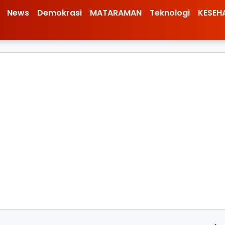
News
Demokrasi
MATARAMAN
Teknologi
KESEH