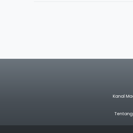
Kanal Ma
Tentang