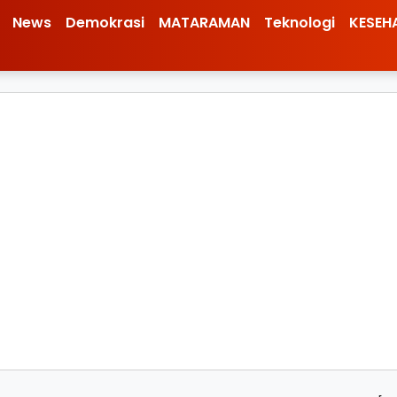
News
Demokrasi
MATARAMAN
Teknologi
KESEH