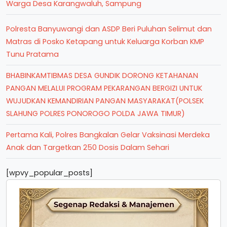
Warga Desa Karangwaluh, Sampung
Polresta Banyuwangi dan ASDP Beri Puluhan Selimut dan
Matras di Posko Ketapang untuk Keluarga Korban KMP
Tunu Pratama
BHABINKAMTIBMAS DESA GUNDIK DORONG KETAHANAN
PANGAN MELALUI PROGRAM PEKARANGAN BERGIZI UNTUK
WUJUDKAN KEMANDIRIAN PANGAN MASYARAKAT(POLSEK
SLAHUNG POLRES PONOROGO POLDA JAWA TIMUR)
Pertama Kali, Polres Bangkalan Gelar Vaksinasi Merdeka
Anak dan Targetkan 250 Dosis Dalam Sehari
[wpvy_popular_posts]