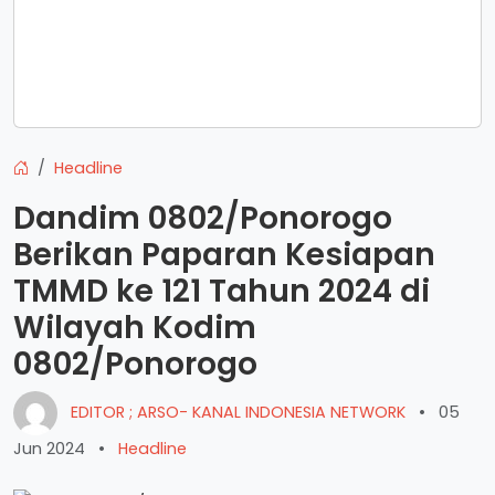
Headline
Dandim 0802/Ponorogo
Berikan Paparan Kesiapan
TMMD ke 121 Tahun 2024 di
Wilayah Kodim
0802/Ponorogo
EDITOR ; ARSO- KANAL INDONESIA NETWORK
•
05
Jun 2024
•
Headline