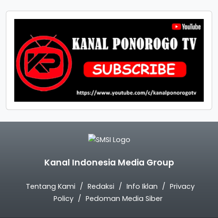
Kanal Indonesia Media Group
Tentang Kami
Redaksi
Info Iklan
Privacy
Policy
Pedoman Media Siber